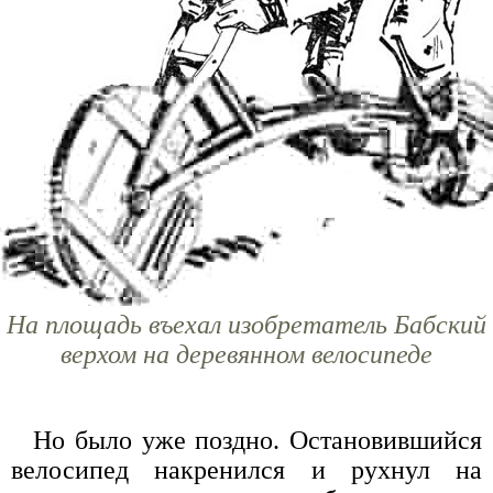
На площадь въехал изобретатель Бабский
верхом на деревянном велосипеде
Но было уже поздно. Остановившийся
велосипед накренился и рухнул на