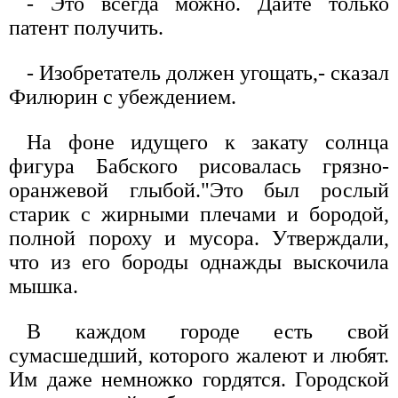
- Это всегда можно. Дайте только
патент получить.
- Изобретатель должен угощать,- сказал
Филюрин с убеждением.
На фоне идущего к закату солнца
фигура Бабского рисовалась грязно-
оранжевой глыбой."Это был рослый
старик с жирными плечами и бородой,
полной пороху и мусора. Утверждали,
что из его бороды однажды выскочила
мышка.
В каждом городе есть свой
сумасшедший, которого жалеют и любят.
Им даже немножко гордятся. Городской