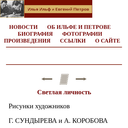
НОВОСТИ
ОБ ИЛЬФЕ И ПЕТРОВЕ
БИОГРАФИЯ
ФОТОГРАФИИ
ПРОИЗВЕДЕНИЯ
ССЫЛКИ
О САЙТЕ
Светлая личность
Рисунки художников
Г. СУНДЫРЕВА и А. КОРОБОВА