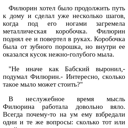
Филюрин хотел было продолжить путь
к дому и сделал уже несколько шагов,
когда под его ногами загремела
металлическая коробочка. Филюрин
поднял ее и повертел в руках. Коробочка
была от зубного порошка, но внутри ее
оказался кусок нежно-голубого мыла.
"Не иначе как Бабский выронил,-
подумал Филюрин.- Интересно, сколько
такое мыло может стоить?"
В неслужебное время мысль
Филюрина работала довольно вяло.
Всегда почему-то на ум ему взбредали
одни и те же вопросы: сколько тот или