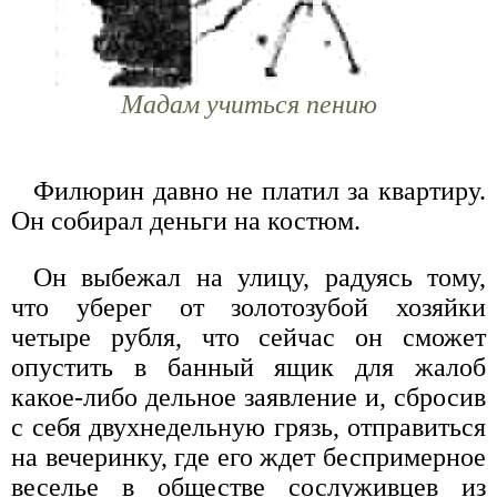
Мадам учиться пению
Филюрин давно не платил за квартиру.
Он собирал деньги на костюм.
Он выбежал на улицу, радуясь тому,
что уберег от золотозубой хозяйки
четыре рубля, что сейчас он сможет
опустить в банный ящик для жалоб
какое-либо дельное заявление и, сбросив
с себя двухнедельную грязь, отправиться
на вечеринку, где его ждет беспримерное
веселье в обществе сослуживцев из