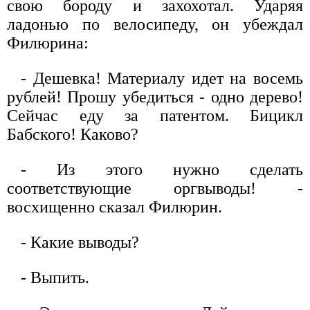
свою бороду и захохотал. Ударяя
ладонью по велосипеду, он убеждал
Филюрина:
- Дешевка! Материалу идет на восемь
рублей! Прошу убедиться - одно дерево!
Сейчас еду за патентом. Бицикл
Бабского! Каково?
- Из этого нужно сделать
соответствующие оргвыводы! -
восхищенно сказал Филюрин.
- Какие выводы?
- Выпить.