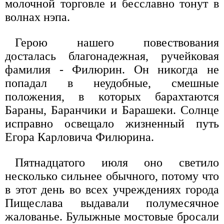
молочной торговле и бесславно тонут в
волнах нэпа.
Герою нашего повествования
досталась благонадежная, ручейковая
фамилия - Филюрин. Он никогда не
попадал в неудобные, смешные
положения, в которых барахтаются
Бараны, Баранчики и Барашеки. Солнце
исправно освещало жизненный путь
Егора Карловича Филюрина.
Пятнадцатого июля оно светило
несколько сильнее обычного, потому что
в этот день во всех учреждениях города
Пищеслава выдавали полумесячное
жалованье. Булыжные мостовые бросали