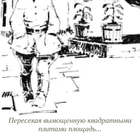
Пересекая вымощенную квадратными
плитами площадь...