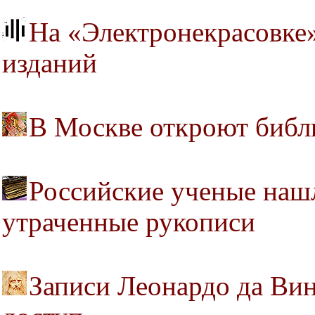
На «Электронекрасовке»
изданий
В Москве откроют библ
Российские ученые наш
утраченные рукописи
Записи Леонардо да Ви