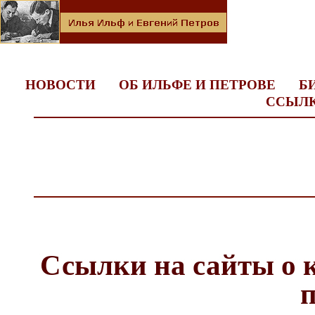
НОВОСТИ
ОБ ИЛЬФЕ И ПЕТРОВЕ
Б
ССЫЛ
Ссылки на сайты о 
п