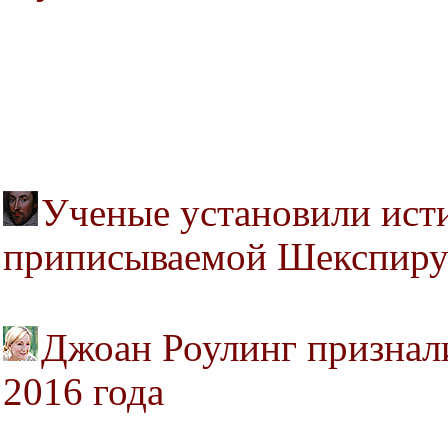
Ученые установили исти
приписываемой Шекспир
Джоан Роулинг признал
2016 года