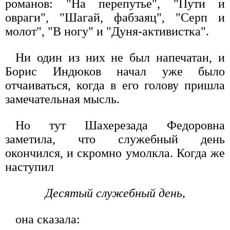
романов: "На перепутье", "Пути и
овраги", "Шагай, фабзаяц", "Серп и
молот", "В ногу" и "Дуня-активистка".
Ни один из них не был напечатан, и
Борис Индюков начал уже было
отчаиваться, когда в его голову пришла
замечательная мысль.
Но тут Шахерезада Федоровна
заметила, что служебный день
окончился, и скромно умолкла. Когда же
наступил
Десятый служебный день,
она сказала: