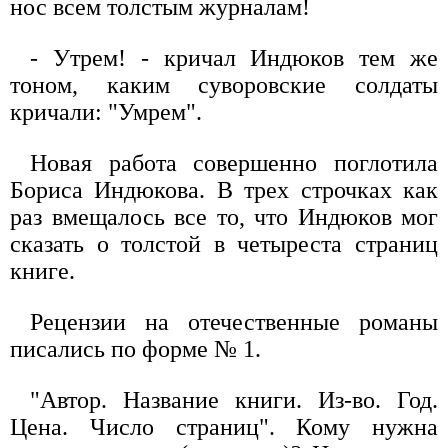
нос всем толстым журналам!
- Утрем! - кричал Индюков тем же
тоном, каким суворовские солдаты
кричали: "Умрем".
Новая работа совершенно поглотила
Бориса Индюкова. В трех строчках как
раз вмещалось все то, что Индюков мог
сказать о толстой в четыреста страниц
книге.
Рецензии на отечественные романы
писались по форме № 1.
"Автор. Название книги. Из-во. Год.
Цена. Число страниц". Кому нужна