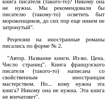
книга писателя (такого-то)? Никому она
не нужна. Мы рекомендовали бы
писателю (такому-то) осветить быт
мороженщиков, до сих пор еще никем не
затронутый".
Рецензии на иностранные романы
писались по форме № 2.
"Автор. Название книги. Из-во. Цена.
Число страниц". Книга французского
писателя (такого-то) написана со
свойственным иностранцам
мастерством. Но... кому нужна эта
книга? Никому она не нужна. Эта книга
не впечатляет".