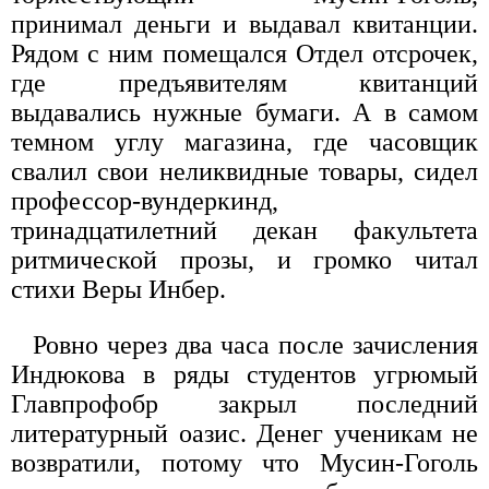
принимал деньги и выдавал квитанции.
Рядом с ним помещался Отдел отсрочек,
где предъявителям квитанций
выдавались нужные бумаги. А в самом
темном углу магазина, где часовщик
свалил свои неликвидные товары, сидел
профессор-вундеркинд,
тринадцатилетний декан факультета
ритмической прозы, и громко читал
стихи Веры Инбер.
Ровно через два часа после зачисления
Индюкова в ряды студентов угрюмый
Главпрофобр закрыл последний
литературный оазис. Денег ученикам не
возвратили, потому что Мусин-Гоголь