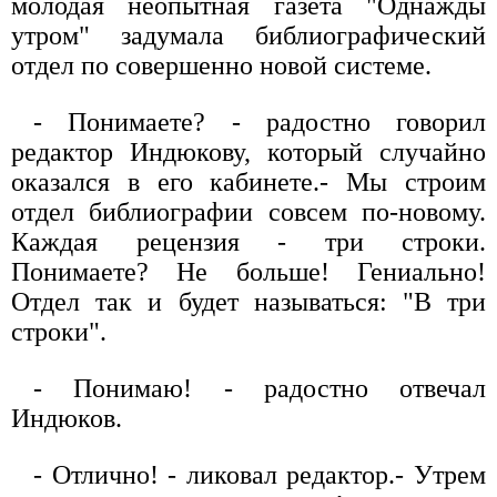
молодая неопытная газета "Однажды
утром" задумала библиографический
отдел по совершенно новой системе.
- Понимаете? - радостно говорил
редактор Индюкову, который случайно
оказался в его кабинете.- Мы строим
отдел библиографии совсем по-новому.
Каждая рецензия - три строки.
Понимаете? Не больше! Гениально!
Отдел так и будет называться: "В три
строки".
- Понимаю! - радостно отвечал
Индюков.
- Отлично! - ликовал редактор.- Утрем