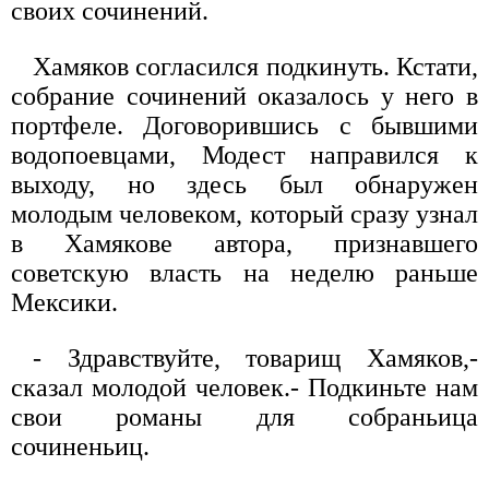
своих сочинений.
Хамяков согласился подкинуть. Кстати,
собрание сочинений оказалось у него в
портфеле. Договорившись с бывшими
водопоевцами, Модест направился к
выходу, но здесь был обнаружен
молодым человеком, который сразу узнал
в Хамякове автора, признавшего
советскую власть на неделю раньше
Мексики.
- Здравствуйте, товарищ Хамяков,-
сказал молодой человек.- Подкиньте нам
свои романы для собраньица
сочиненьиц.