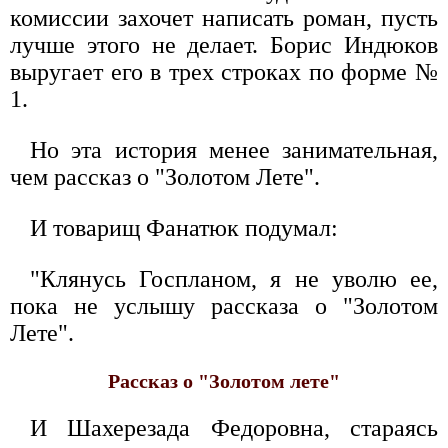
комиссии захочет написать роман, пусть
лучше этого не делает. Борис Индюков
выругает его в трех строках по форме №
1.
Но эта история менее занимательная,
чем рассказ о "Золотом Лете".
И товарищ Фанатюк подумал:
"Клянусь Госпланом, я не уволю ее,
пока не услышу рассказа о "Золотом
Лете".
Рассказ о "Золотом лете"
И Шахерезада Федоровна, стараясь