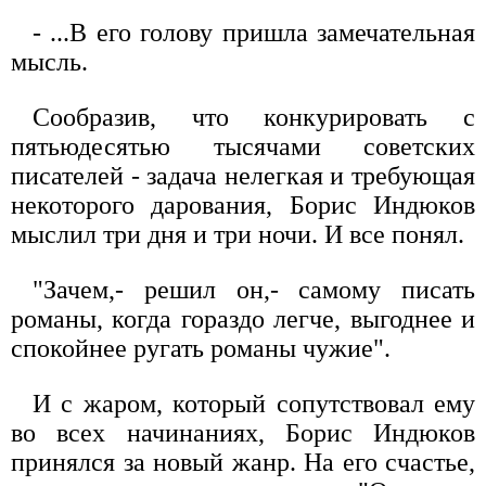
- ...В его голову пришла замечательная
мысль.
Сообразив, что конкурировать с
пятьюдесятью тысячами советских
писателей - задача нелегкая и требующая
некоторого дарования, Борис Индюков
мыслил три дня и три ночи. И все понял.
"Зачем,- решил он,- самому писать
романы, когда гораздо легче, выгоднее и
спокойнее ругать романы чужие".
И с жаром, который сопутствовал ему
во всех начинаниях, Борис Индюков
принялся за новый жанр. На его счастье,