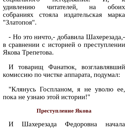
удивлению читателей, на обоих
собраниях стояла издательская марка
"Златопоя".
- Но это ничто,- добавила Шахерезада,-
в сравнении с историей о преступлении
Якова Трепетова.
И товарищ Фанатюк, возглавлявший
комиссию по чистке аппарата, подумал:
"Клянусь Госпланом, я не уволю ее,
пока не узнаю этой истории!"
Преступление Якова
И Шахерезада Федоровна начала