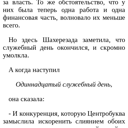
за власть. То же обстоятельство, что у
них была теперь одна работа и одна
финансовая часть, волновало их меньше
всего.
Но здесь Шахерезада заметила, что
служебный день окончился, и скромно
умолкла.
А когда наступил
Одиннадцатый служебный день,
она сказала:
- И конкуренция, которую Центробуква
замыслила искоренить слиянием обоих