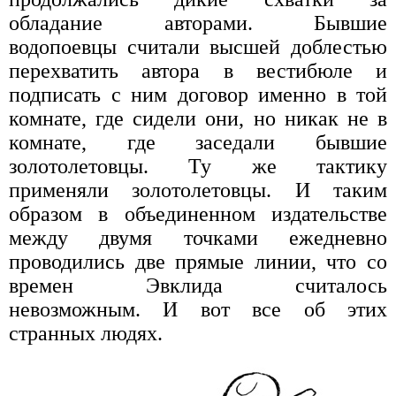
обладание авторами. Бывшие
водопоевцы считали высшей доблестью
перехватить автора в вестибюле и
подписать с ним договор именно в той
комнате, где сидели они, но никак не в
комнате, где заседали бывшие
золотолетовцы. Ту же тактику
применяли золотолетовцы. И таким
образом в объединенном издательстве
между двумя точками ежедневно
проводились две прямые линии, что со
времен Эвклида считалось
невозможным. И вот все об этих
странных людях.