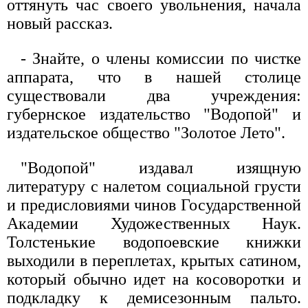
оттянуть час своего увольнения, начала
новый рассказ.
- Знайте, о члены комиссии по чистке
аппарата, что в нашей столице
существовали два учреждения:
губернское издательство "Водопой" и
издательское общество "Золотое Лето".
"Водопой" издавал изящную
литературу с налетом социальной грусти
и предисловиями чинов Государственной
Академии Художественных Наук.
Толстенькие водопоевские книжки
выходили в переплетах, крытых сатином,
который обычно идет на косоворотки и
подкладку к демисезонным пальто.