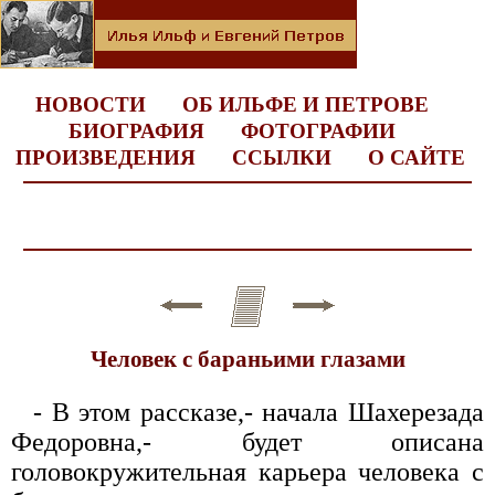
НОВОСТИ
ОБ ИЛЬФЕ И ПЕТРОВЕ
БИОГРАФИЯ
ФОТОГРАФИИ
ПРОИЗВЕДЕНИЯ
ССЫЛКИ
О САЙТЕ
Человек с бараньими глазами
- В этом рассказе,- начала Шахерезада
Федоровна,- будет описана
головокружительная карьера человека с