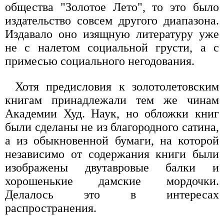
общества "Золотое Лето", то это было
издательство совсем другого диапазона.
Издавало оно изящную литературу уже
не с налетом социальной грусти, а с
примесью социального негодования.
Хотя предисловия к золотолетовским
книгам принадлежали тем же чинам
Академии Худ. Наук, но обложки книг
были сделаны не из благородного сатина,
а из обыкновенной бумаги, на которой
независимо от содержания книги были
изображены двутавровые балки и
хорошенькие дамские мордочки.
Делалось это в интересах
распространения.