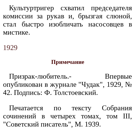
Культуртригер схватил председателя
комиссии за рукав и, брызгая слюной,
стал быстро изобличать насосовцев в
мистике.
1929
Примечание
Призрак-любитель.- Впервые
опубликован в журнале "Чудак", 1929, №
42. Подпись: Ф. Толстоевский.
Печатается по тексту Собрания
сочинений в четырех томах, том III,
"Советский писатель", М. 1939.