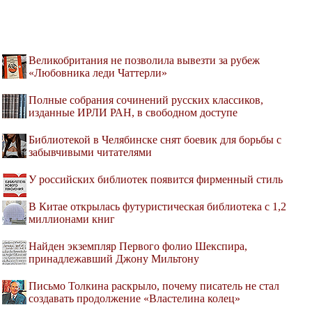
Великобритания не позволила вывезти за рубеж
«Любовника леди Чаттерли»
Полные собрания сочинений русских классиков,
изданные ИРЛИ РАН, в свободном доступе
Библиотекой в Челябинске снят боевик для борьбы с
забывчивыми читателями
У российских библиотек появится фирменный стиль
В Китае открылась футуристическая библиотека с 1,2
миллионами книг
Найден экземпляр Первого фолио Шекспира,
принадлежавший Джону Мильтону
Письмо Толкина раскрыло, почему писатель не стал
создавать продолжение «Властелина колец»