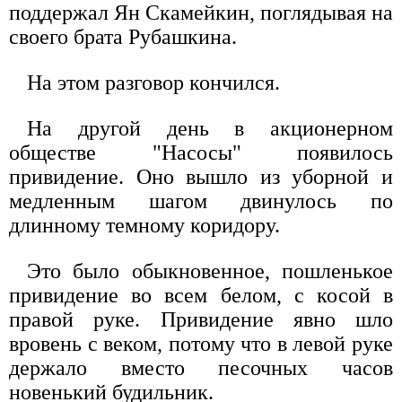
поддержал Ян Скамейкин, поглядывая на
своего брата Рубашкина.
На этом разговор кончился.
На другой день в акционерном
обществе "Насосы" появилось
привидение. Оно вышло из уборной и
медленным шагом двинулось по
длинному темному коридору.
Это было обыкновенное, пошленькое
привидение во всем белом, с косой в
правой руке. Привидение явно шло
вровень с веком, потому что в левой руке
держало вместо песочных часов
новенький будильник.