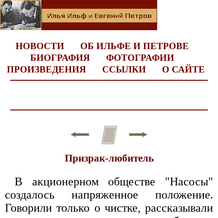
НОВОСТИ
ОБ ИЛЬФЕ И ПЕТРОВЕ
БИОГРАФИЯ
ФОТОГРАФИИ
ПРОИЗВЕДЕНИЯ
ССЫЛКИ
О САЙТЕ
Призрак-любитель
В акционерном обществе "Насосы"
создалось напряженное положение.
Говорили только о чистке, рассказывали