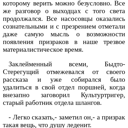
которому верить можно безусловно. Все
же разговор о выходцах с того света
продолжался. Все насосовцы оказались
сознательными и с презрением отметали
даже самую мысль о возможности
появления призраков в наше трезвое
материалистическое время.
Заклейменный всеми, Быдто-
Стерегущий отмежевался от своего
рассказа и уже собирался было
удалиться в свой отдел поршней, когда
внезапно заговорил Культуртригер,
старый работник отдела шлангов.
- Легко сказать,- заметил он,- а призрак
такая вещь, что душу леденит.