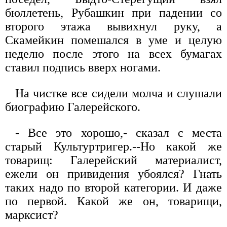
бюллетень, Рубашкин при падении со
второго этажа вывихнул руку, а
Скамейкин помешался в уме и целую
неделю после этого на всех бумагах
ставил подпись вверх ногами.
На чистке все сидели молча и слушали
биографию Галерейского.
- Все это хорошо,- сказал с места
старый Культуртригер.--Но какой же
товарищ: Галерейский материалист,
ежели он привидения убоялся? Гнать
таких надо по второй категории. И даже
по первой. Какой же он, товарищи,
марксист?