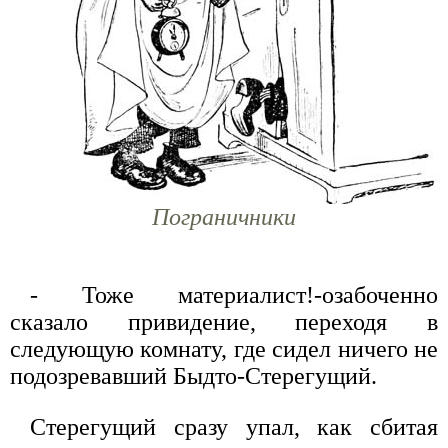
Пограничники
- Тоже материалист!-озабоченно
сказало привидение, переходя в
следующую комнату, где сидел ничего не
подозревавший Быдто-Стерегущий.
Стерегущий сразу упал, как сбитая