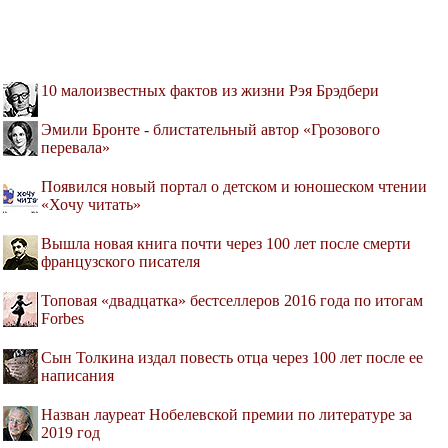
10 малоизвестных фактов из жизни Рэя Брэдбери
Эмили Бронте - блистательный автор «Грозового
перевала»
Появился новый портал о детском и юношеском чтении
«Хочу читать»
Вышла новая книга почти через 100 лет после смерти
французского писателя
Топовая «двадцатка» бестселлеров 2016 года по итогам
Forbes
Сын Толкина издал повесть отца через 100 лет после ее
написания
Назван лауреат Нобелевской премии по литературе за
2019 год