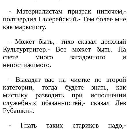
- Материалистам призрак нипочем,-
подтвердил Галерейский.- Тем более мне
как марксисту.
- Может быть,- тихо сказал дряхлый
Культуртригер.- Все может быть. На
свете много загадочного и
непостижимого.
- Высадят вас на чистке по второй
категории, тогда будете знать, как
мистику разводить при исполнении
служебных обязанностей,- сказал Лев
Рубашкин.
- Гнать таких стариков надо,-