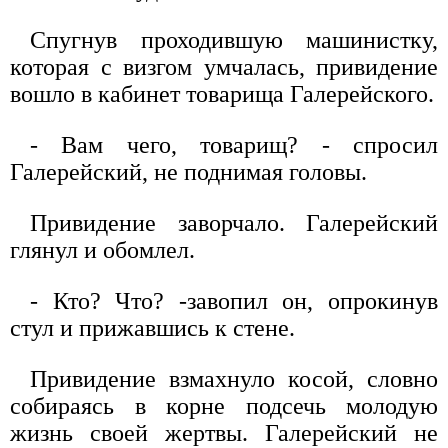
Спугнув проходившую машинистку,
которая с визгом умчалась, привидение
вошло в кабинет товарища Галерейского.
- Вам чего, товарищ? - спросил
Галерейский, не поднимая головы.
Привидение заворчало. Галерейский
глянул и обомлел.
- Кто? Что? -завопил он, опрокинув
стул и прижавшись к стене.
Привидение взмахнуло косой, словно
собираясь в корне подсечь молодую
жизнь своей жертвы. Галерейский не