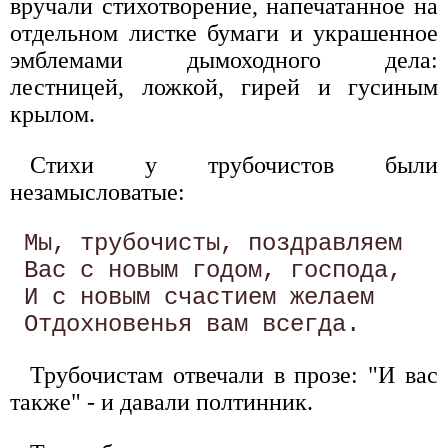
вручали стихотворение, напечатанное на
отдельном листке бумаги и украшенное
эмблемами дымоходного дела:
лестницей, ложкой, гирей и гусиным
крылом.
Стихи у трубочистов были
незамысловатые:
 Мы, трубочисты, поздравляем 

 Вас с новым годом, господа, 

 И с новым счастием желаем 

Трубочистам отвечали в прозе: "И вас
также" - и давали полтинник.