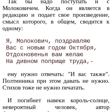
Так бы надо поступать и с
Молоковичем. Когда он является в
редакцию и подает свое произведение,
смысл которого, в общем, сводится к
одному:
 Я, Молокович, поздравляю 

 Вас с новым годом Октября, 

 Отдохновенья вам желаю 

ему нужно отвечать: "И вас также".
Полтинника при этом давать не нужно.
Стихов тоже не нужно печатать.
И погибнет навеки король-солнце,
невероятный человек, автор