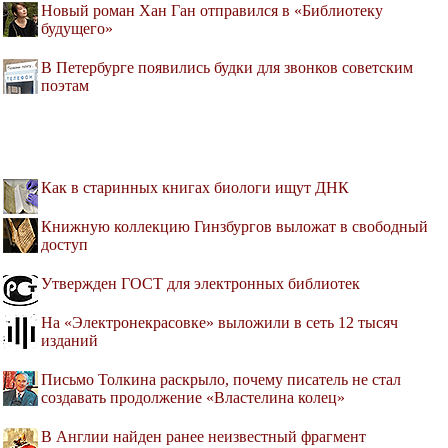
Новый роман Хан Ган отправился в «Библиотеку
будущего»
В Петербурге появились будки для звонков советским
поэтам
Как в старинных книгах биологи ищут ДНК
Книжную коллекцию Гинзбургов выложат в свободный
доступ
Утвержден ГОСТ для электронных библиотек
На «Электронекрасовке» выложили в сеть 12 тысяч
изданий
Письмо Толкина раскрыло, почему писатель не стал
создавать продолжение «Властелина колец»
В Англии найден ранее неизвестный фрагмент