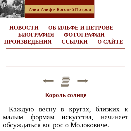
НОВОСТИ
ОБ ИЛЬФЕ И ПЕТРОВЕ
БИОГРАФИЯ
ФОТОГРАФИИ
ПРОИЗВЕДЕНИЯ
ССЫЛКИ
О САЙТЕ
Король солнце
Каждую весну в кругах, близких к
малым формам искусства, начинает
обсуждаться вопрос о Молоковиче.