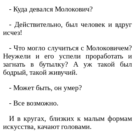
- Куда девался Молокович?
- Действительно, был человек и вдруг
исчез!
- Что могло случиться с Молоковичем?
Неужели и его успели проработать и
загнать в бутылку? А уж такой был
бодрый, такой живучий.
- Может быть, он умер?
- Все возможно.
И в кругах, близких к малым формам
искусства, качают головами.