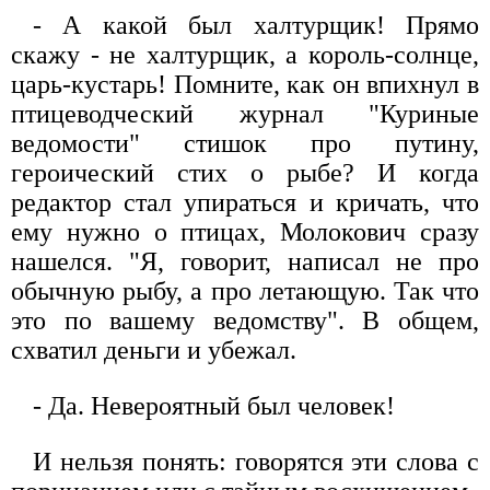
- А какой был халтурщик! Прямо
скажу - не халтурщик, а король-солнце,
царь-кустарь! Помните, как он впихнул в
птицеводческий журнал "Куриные
ведомости" стишок про путину,
героический стих о рыбе? И когда
редактор стал упираться и кричать, что
ему нужно о птицах, Молокович сразу
нашелся. "Я, говорит, написал не про
обычную рыбу, а про летающую. Так что
это по вашему ведомству". В общем,
схватил деньги и убежал.
- Да. Невероятный был человек!
И нельзя понять: говорятся эти слова с