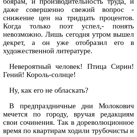
боярам, и производительность труда, и
даже совершенно свежий вопрос -
снижение цен на тридцать процентов.
Когда только поэт успел,- понять
невозможно. Лишь сегодня утром вышел
декрет, а он уже отобразил его в
художественной литературе.
Невероятный человек! Птица Сирин!
Гений! Король-солнце!
Ну, как его не обласкать?
В предпраздничные дни Молокович
мечется по городу, вручая редакциям
свои сочинения. Так в дореволюционное
время по квартирам ходили трубочисты и