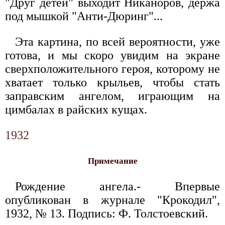
"Друг детей" выходит Никаноров, держа
под мышкой "Анти-Дюринг"...
Эта картина, по всей вероятности, уже
готова, и мы скоро увидим на экране
сверхположительного героя, которому не
хватает только крыльев, чтобы стать
заправским ангелом, играющим на
цимбалах в райских кущах.
1932
Примечание
Рождение ангела.- Впервые
опубликован в журнале "Крокодил",
1932, № 13. Подпись: Ф. Толстоевский.