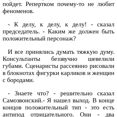
пойдет. Репертком почему-то не любит
феноменов.
- К делу, к делу, к делу! - сказал
председатель. - Каким же должен быть
положительный персонаж?
И все принялись думать тяжкую думу.
Консультанты беззвучно шевелили
губами. Сценаристы рассеянно рисовали
в блокнотах фигурки карликов и женщин
с бородами.
- Знаете что? - решительно сказал
Самозвонский.- Я нашел выход. В конце
концов положительный тип - это есть
антипод отрицательного. Они - два