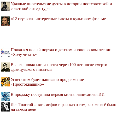
Удачные писательские дуэты в истории постсоветской и
советской литературы
«12 стульев»: интересные факты о культовом фильме
Появился новый портал о детском и юношеском чтении
«Хочу читать»
Вышла новая книга почти через 100 лет после смерти
французского писателя
Успенским будет написано продолжение
«Простоквашино»
В продажу поступила первая книга, написанная ИИ
Лев Толстой - пять мифов и рассказ о том, как же всё было
на самом деле