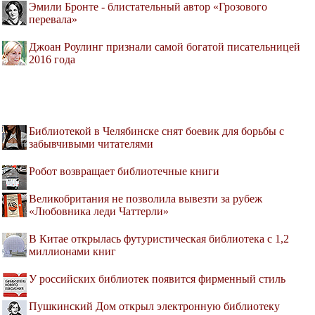
Эмили Бронте - блистательный автор «Грозового
перевала»
Джоан Роулинг признали самой богатой писательницей
2016 года
Библиотекой в Челябинске снят боевик для борьбы с
забывчивыми читателями
Робот возвращает библиотечные книги
Великобритания не позволила вывезти за рубеж
«Любовника леди Чаттерли»
В Китае открылась футуристическая библиотека с 1,2
миллионами книг
У российских библиотек появится фирменный стиль
Пушкинский Дом открыл электронную библиотеку