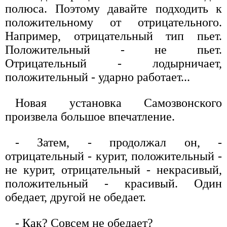
полюса. Поэтому давайте подходить к
положительному от отрицательного.
Например, отрицательный тип пьет.
Положительный - не пьет.
Отрицательный - лодырничает,
положительный - ударно работает...
Новая установка Самозвонского
произвела большое впечатление.
- Затем, - продолжал он, -
отрицательный - курит, положительный -
не курит, отрицательный - некрасивый,
положительный - красивый. Один
обедает, другой не обедает.
- Как? Совсем не обедает?