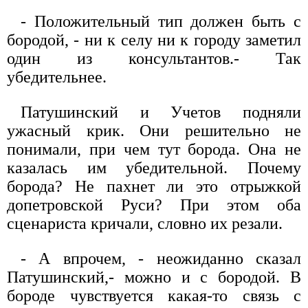
- Положительный тип должен быть с
бородой, - ни к селу ни к городу заметил
один из консультантов.- Так
убедительнее.
Патушинский и Учетов подняли
ужасный крик. Они решительно не
понимали, при чем тут борода. Она не
казалась им убедительной. Почему
борода? Не пахнет ли это отрыжкой
допетровской Руси? При этом оба
сценариста кричали, словно их резали.
- А впрочем, - неожиданно сказал
Патушинский,- можно и с бородой. В
бороде чувствуется какая-то связь с