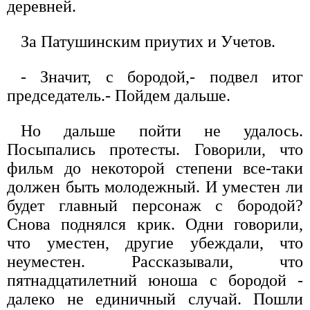
деревней.
За Патушинским приутих и Учетов.
- Значит, с бородой,- подвел итог
председатель.- Пойдем дальше.
Но дальше пойти не удалось.
Посыпались протесты. Говорили, что
фильм до некоторой степени все-таки
должен быть молодежный. И уместен ли
будет главный персонаж с бородой?
Снова поднялся крик. Одни говорили,
что уместен, другие убеждали, что
неуместен. Рассказывали, что
пятнадцатилетний юноша с бородой -
далеко не единичный случай. Пошли