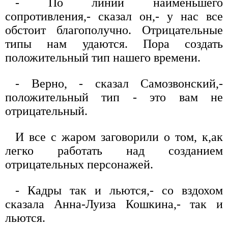
- По линии наименьшего
сопротивления,- сказал он,- у нас все
обстоит благополучно. Отрицательные
типы нам удаются. Пора создать
положительный тип нашего времени.
- Верно, - сказал Самозвонский,-
положительный тип - это вам не
отрицательный.
И все с жаром заговорили о том, к,ак
легко работать над созданием
отрицательных персонажей.
- Кадры так и льются,- со вздохом
сказала Анна-Луиза Кошкина,- так и
льются.