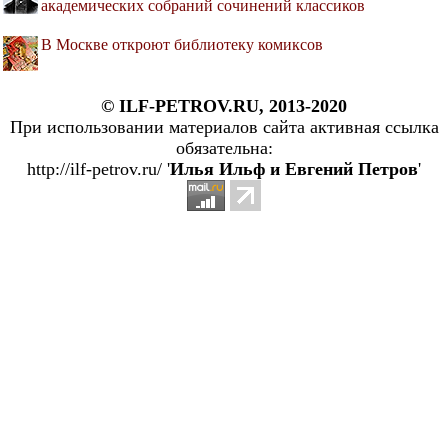
академических собраний сочинений классиков
В Москве откроют библиотеку комиксов
© ILF-PETROV.RU, 2013-2020
При использовании материалов сайта активная ссылка
обязательна:
http://ilf-petrov.ru/ '
Илья Ильф и Евгений Петров
'