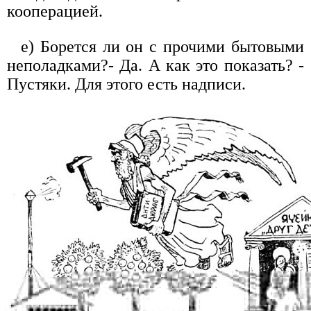
кооперацией.
е) Борется ли он с прочими бытовыми
неполадками?- Да. А как это показать? -
Пустяки. Для этого есть надписи.