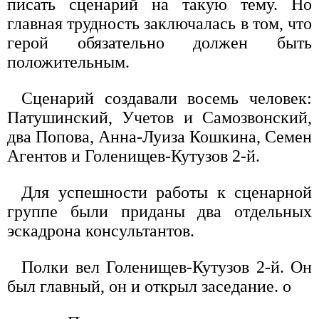
писать сценарий на такую тему. Но
главная трудность заключалась в том, что
герой обязательно должен быть
положительным.
Сценарий создавали восемь человек:
Патушинский, Учетов и Самозвонский,
два Попова, Анна-Луиза Кошкина, Семен
Агентов и Голенищев-Кутузов 2-й.
Для успешности работы к сценарной
группе были приданы два отдельных
эскадрона консультантов.
Полки вел Голенищев-Кутузов 2-й. Он
был главный, он и открыл заседание. o