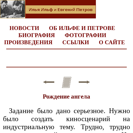
НОВОСТИ
ОБ ИЛЬФЕ И ПЕТРОВЕ
БИОГРАФИЯ
ФОТОГРАФИИ
ПРОИЗВЕДЕНИЯ
ССЫЛКИ
О САЙТЕ
Рождение ангела
Задание было дано серьезное. Нужно
было создать киносценарий на
индустриальную тему. Трудно, трудно