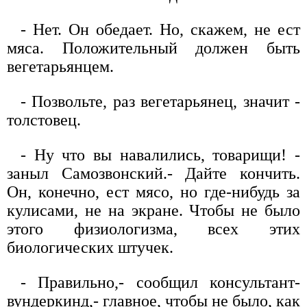
- Нет. Он обедает. Но, скажем, не ест
мяса. Положительный должен быть
вегетарьянцем.
- Позвольте, раз вегетарьянец, значит -
толстовец.
- Ну что вы навалились, товарищи! -
заныл Самозвонский.- Дайте кончить.
Он, конечно, ест мясо, но где-нибудь за
кулисами, не на экране. Чтобы не было
этого физиологизма, всех этих
биологических штучек.
- Правильно,- сообщил консультант-
вундеркинд,- главное, чтобы не было, как