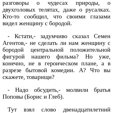
разговоры о чудесах природы, о
двухголовых телятах, даже о русалках.
Кто-то сообщил, что своими глазами
видел женщину с бородой.
- Кстати,- задумчиво сказал Семен
Агентов,- не сделать ли нам женщину с
бородой центральной положительной
фигурой нашего фильма? Но уже,
конечно, не в героическом плане, а в
разрезе бытовой комедии. А? Что вы
скажете, товарищи?
- Надо обсудить,- молвили братья
Поповы (Борис и Глеб).
Тут взял слово двенадцатилетний