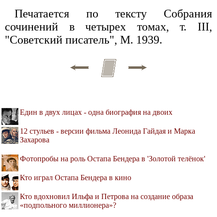
Печатается по тексту Собрания
сочинений в четырех томах, т. III,
"Советский писатель", М. 1939.
Един в двух лицах - одна биография на двоих
12 стульев - версии фильма Леонида Гайдая и Марка
Захарова
Фотопробы на роль Остапа Бендера в 'Золотой телёнок'
Кто играл Остапа Бендера в кино
Кто вдохновил Ильфа и Петрова на создание образа
«подпольного миллионера»?