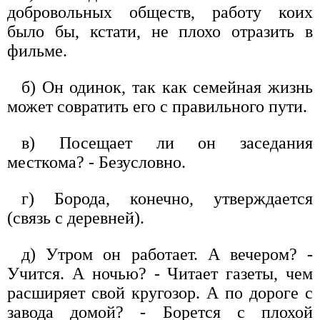
добровольных обществ, работу коих
было бы, кстати, не плохо отразить в
фильме.
б) Он одинок, так как семейная жизнь
может совратить его с правильного пути.
в) Посещает ли он заседания
месткома? - Безусловно.
г) Борода, конечно, утверждается
(связь с деревней).
д) Утром он работает. А вечером? -
Учится. А ночью? - Читает газеты, чем
расширяет свой кругозор. А по дороге с
завода домой? - Борется с плохой