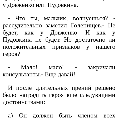
у Довженко или Пудовкина.
- Что ты, мальчик, волнуешься? -
рассудительно заметил Голенищев.- Не
будет, как у Довженко. И как у
Пудовкина не будет. Но достаточно ли
положительных признаков у нашего
героя?
- Мало! мало! - закричали
консультанты.- Еще давай!
И после длительных прений решено
было наградить героя еще следующими
достоинствами:
а) Он должен быть членом всех