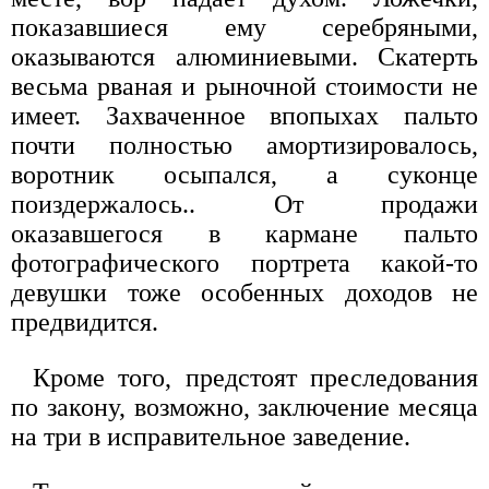
показавшиеся ему серебряными,
оказываются алюминиевыми. Скатерть
весьма рваная и рыночной стоимости не
имеет. Захваченное впопыхах пальто
почти полностью амортизировалось,
воротник осыпался, а суконце
поиздержалось.. От продажи
оказавшегося в кармане пальто
фотографического портрета какой-то
девушки тоже особенных доходов не
предвидится.
Кроме того, предстоят преследования
по закону, возможно, заключение месяца
на три в исправительное заведение.