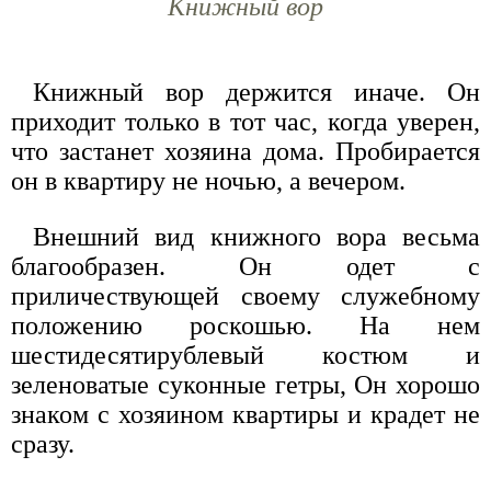
Книжный вор
Книжный вор держится иначе. Он
приходит только в тот час, когда уверен,
что застанет хозяина дома. Пробирается
он в квартиру не ночью, а вечером.
Внешний вид книжного вора весьма
благообразен. Он одет с
приличествующей своему служебному
положению роскошью. На нем
шестидесятирублевый костюм и
зеленоватые суконные гетры, Он хорошо
знаком с хозяином квартиры и крадет не
сразу.