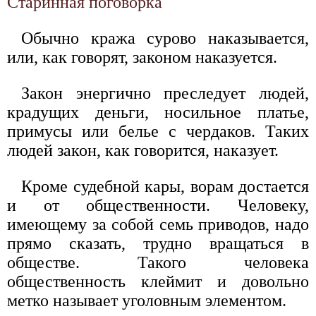
Старинная поговорка
Обычно кража сурово наказывается,
или, как говорят, законом наказуется.
Закон энергично преследует людей,
крадущих деньги, носильное платье,
примусы или белье с чердаков. Таких
людей закон, как говорится, наказует.
Кроме судебной кары, ворам достается
и от общественности. Человеку,
имеющему за собой семь приводов, надо
прямо сказать, трудно вращаться в
обществе. Такого человека
общественность клеймит и довольно
метко называет уголовным элементом.