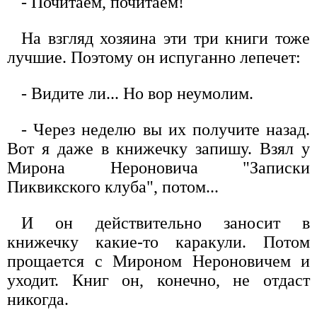
- Почитаем, почитаем!
На взгляд хозяина эти три книги тоже
лучшие. Поэтому он испуганно лепечет:
- Видите ли... Но вор неумолим.
- Через неделю вы их получите назад.
Вот я даже в книжечку запишу. Взял у
Мирона Нероновича "Записки
Пиквикского клуба", потом...
И он действительно заносит в
книжечку какие-то каракули. Потом
прощается с Мироном Нероновичем и
уходит. Книг он, конечно, не отдаст
никогда.