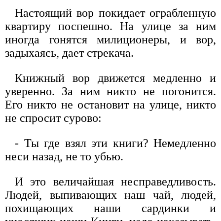
Настоящий вор покидает ограбленную
квартиру поспешно. На улице за ним
иногда гонятся милиционеры, и вор,
задыхаясь, дает стрекача.
Книжный вор движется медленно и
уверенно. За ним никто не погонится.
Его никто не остановит на улице, никто
не спросит сурово:
- Ты где взял эти книги? Немедленно
неси назад, не то убью.
И это величайшая несправедливость.
Людей, выпивающих наш чай, людей,
похищающих наши сардинки и