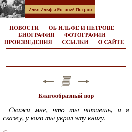
НОВОСТИ
ОБ ИЛЬФЕ И ПЕТРОВЕ
БИОГРАФИЯ
ФОТОГРАФИИ
ПРОИЗВЕДЕНИЯ
ССЫЛКИ
О САЙТЕ
Благообразный вор
Скажи мне, что ты читаешь, и я
скажу, у кого ты украл эту книгу.