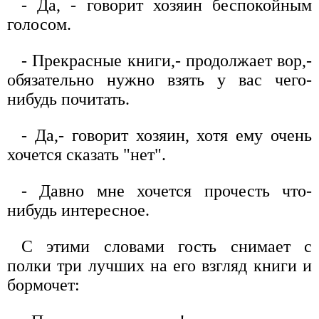
- Да, - говорит хозяин беспокойным
голосом.
- Прекрасные книги,- продолжает вор,-
обязательно нужно взять у вас чего-
нибудь почитать.
- Да,- говорит хозяин, хотя ему очень
хочется сказать "нет".
- Давно мне хочется прочесть что-
нибудь интересное.
С этими словами гость снимает с
полки три лучших на его взгляд книги и
бормочет: