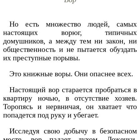
Но есть множество людей, самых
настоящих ворюг, типичных
домушников, а между тем ни закон, ни
общественность и не пытается обуздать
их преступные порывы.
Это книжные воры. Они опаснее всех.
Настоящий вор старается пробраться в
квартиру ночью, в отсутствие хозяев.
Торопясь и нервничая, он хватает что
попадется под руку и убегает.
Исследуя свою добычу в безопасном
месте, вор падает духом. Ложечки,