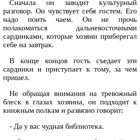
Сначала он заводит культурный
разговор. Он чувствует себя гостем. Его
надо поить чаем. Он не прочь
полакомиться дальневосточными
сардинками, которые хозяин приберегал
себе на завтрак.
В конце концов гость съедает эти
сардинки и приступает к тому, за чем
пришел.
Не обращая внимания на тревожный
блеск в глазах хозяина, он подходит к
книжным полкам и развязно говорит:
- Да у вас чудная библиотека.