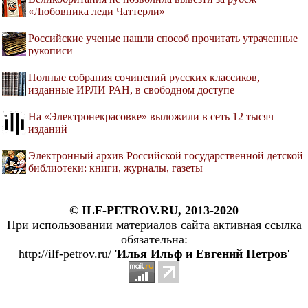
«Любовника леди Чаттерли»
Российские ученые нашли способ прочитать утраченные
рукописи
Полные собрания сочинений русских классиков,
изданные ИРЛИ РАН, в свободном доступе
На «Электронекрасовке» выложили в сеть 12 тысяч
изданий
Электронный архив Российской государственной детской
библиотеки: книги, журналы, газеты
© ILF-PETROV.RU, 2013-2020
При использовании материалов сайта активная ссылка
обязательна:
http://ilf-petrov.ru/ '
Илья Ильф и Евгений Петров
'