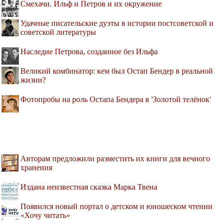
Смехачи. Ильф и Петров и их окружение
Удачные писательские дуэты в истории постсоветской и
советской литературы
Наследие Петрова, созданное без Ильфа
Великий комбинатор: кем был Остап Бендер в реальной
жизни?
Фотопробы на роль Остапа Бендера в 'Золотой телёнок'
Авторам предложили разместить их книги для вечного
хранения
Издана неизвестная сказка Марка Твена
Появился новый портал о детском и юношеском чтении
«Хочу читать»