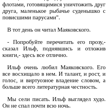
флотами, готовящимися уничтожить друг
друга, маленькое рыбачье суденышко с
повисшими парусами".
В тот день он читал Маяковского.
- Попробуйте перечитать его прозу,-
сказал Ильф, поднявшись и отложив
книги,- здесь все отлично.
Ильф очень любил Маяковского. Его
все восхищало в нем. И талант, и рост, и
голос, и виртуозное владение словом, а
больше всего литературная честность.
Мы сели писать. Ильф выглядел худо.
Он не спал почти всю ночь.