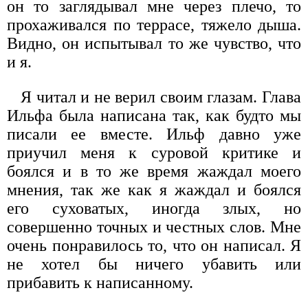
он то заглядывал мне через плечо, то
прохаживался по террасе, тяжело дыша.
Видно, он испытывал то же чувство, что
и я.
Я читал и не верил своим глазам. Глава
Ильфа была написана так, как будто мы
писали ее вместе. Ильф давно уже
приучил меня к суровой критике и
боялся и в то же время жаждал моего
мнения, так же как я жаждал и боялся
его суховатых, иногда злых, но
совершенно точных и честных слов. Мне
очень понравилось то, что он написал. Я
не хотел бы ничего убавить или
прибавить к написанному.