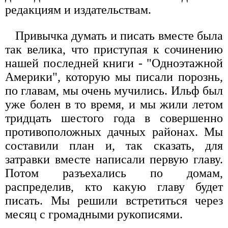
редакциям и издательствам.
Привычка думать и писать вместе была
так велика, что приступая к сочинению
нашей последней книги - "Одноэтажной
Америки", которую мы писали порознь,
по главам, мы очень мучились. Ильф был
уже болен в то время, и мы жили летом
тридцать шестого года в совершенно
противоположных дачных районах. Мы
составили план и, так сказать, для
затравки вместе написали первую главу.
Потом разъехались по домам,
распределив, кто какую главу будет
писать. Мы решили встретиться через
месяц с громадными рукописями.