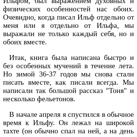
Ильфом, был выражением духовных и
физических особенностей нас обоих.
Очевидно, когда писал Ильф отдельно от
меня или я отдельно от Ильфа, мы
выражали не только каждый себя, но и
обоих вместе.
Итак, книга была написана быстро и
без особенных мучений в течение лета.
Но зимой 36-37 годов мы снова стали
писать вместе, как писали всегда. Мы
написали так большой рассказ "Тоня" и
несколько фельетонов.
В начале апреля я спустился в обычное
время к Ильфу. Он лежал на широкой
тахте (он обычно спал на ней, а на день