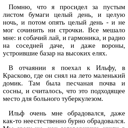
Помню, что я просидел за пустым
листом бумаги целый день, и целую
ночь, и потом опять целый день - и не
мог сочинить ни строчки. Все мешало
мне: и собачий лай, и гармоника, и радио
на соседней даче, и даже вороны,
устроившие базар на высоких елях.
В отчаянии я поехал к Ильфу, в
Красково, где он снял на лето маленький
домик. Там была песчаная почва и
сосны, и считалось, что это подходящее
место для больного туберкулезом.
Ильф очень мне обрадовался, даже
как-то неестественно бурно обрадовался.