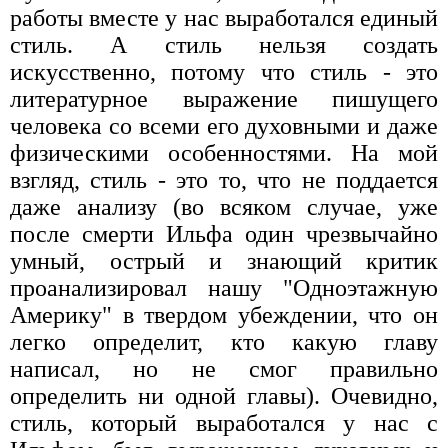
работы вместе у нас выработался единый
стиль. А стиль нельзя создать
искусственно, потому что стиль - это
литературное выражение пишущего
человека со всеми его духовными и даже
физическими особенностями. На мой
взгляд, стиль - это то, что не поддается
даже анализу (во всяком случае, уже
после смерти Ильфа один чрезвычайно
умный, острый и знающий критик
проанализировал нашу "Одноэтажную
Америку" в твердом убеждении, что он
легко определит, кто какую главу
написал, но не смог правильно
определить ни одной главы). Очевидно,
стиль, который выработался у нас с