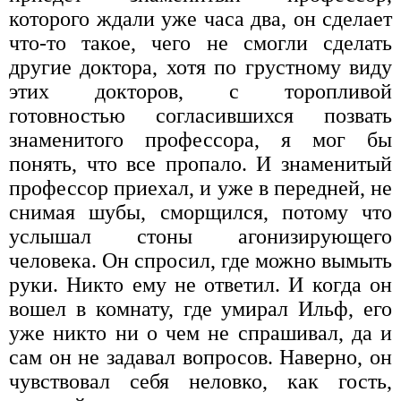
которого ждали уже часа два, он сделает
что-то такое, чего не смогли сделать
другие доктора, хотя по грустному виду
этих докторов, с торопливой
готовностью согласившихся позвать
знаменитого профессора, я мог бы
понять, что все пропало. И знаменитый
профессор приехал, и уже в передней, не
снимая шубы, сморщился, потому что
услышал стоны агонизирующего
человека. Он спросил, где можно вымыть
руки. Никто ему не ответил. И когда он
вошел в комнату, где умирал Ильф, его
уже никто ни о чем не спрашивал, да и
сам он не задавал вопросов. Наверно, он
чувствовал себя неловко, как гость,