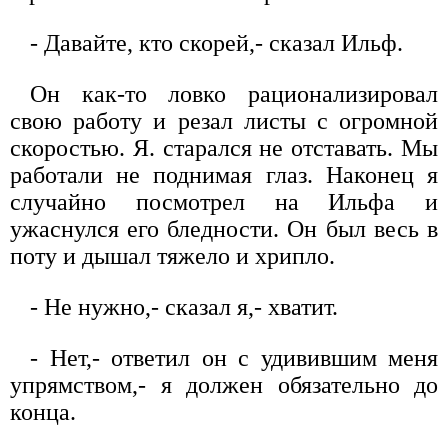
- Давайте, кто скорей,- сказал Ильф.
Он как-то ловко рационализировал
свою работу и резал листы с огромной
скоростью. Я. старался не отставать. Мы
работали не поднимая глаз. Наконец я
случайно посмотрел на Ильфа и
ужаснулся его бледности. Он был весь в
поту и дышал тяжело и хрипло.
- Не нужно,- сказал я,- хватит.
- Нет,- ответил он с удивившим меня
упрямством,- я должен обязательно до
конца.