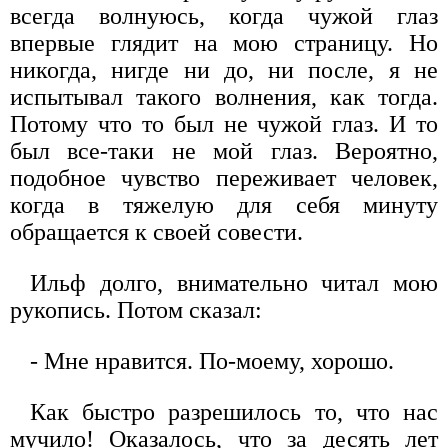
всегда волнуюсь, когда чужой глаз
впервые глядит на мою страницу. Но
никогда, нигде ни до, ни после, я не
испытывал такого волнения, как тогда.
Потому что то был не чужой глаз. И то
был все-таки не мой глаз. Вероятно,
подобное чувство переживает человек,
когда в тяжелую для себя минуту
обращается к своей совести.
Ильф долго, внимательно читал мою
рукопись. Потом сказал:
- Мне нравится. По-моему, хорошо.
Как быстро разрешилось то, что нас
мучило! Оказалось, что за десять лет