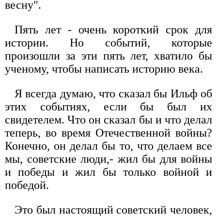
весну".
Пять лет - очень короткий срок для
истории. Но событий, которые
произошли за эти пять лет, хватило бы
ученому, чтобы написать историю века.
Я всегда думаю, что сказал бы Ильф об
этих событиях, если бы был их
свидетелем. Что он сказал бы и что делал
теперь, во время Отечественной войны?
Конечно, он делал бы то, что делаем все
мы, советские люди,- жил бы для войны
и победы и жил бы только войной и
победой.
Это был настоящий советский человек,