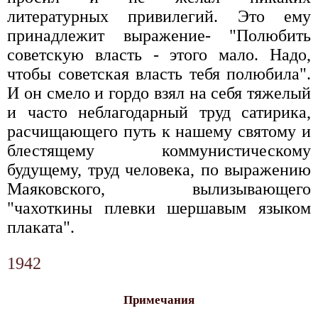
литературных привилегий. Это ему
принадлежит выражение- "Полюбить
советскую власть - этого мало. Надо,
чтобы советская власть тебя полюбила".
И он смело и гордо взял на себя тяжелый
и часто неблагодарный труд сатирика,
расчищающего путь к нашему святому и
блестящему коммунистическому
будущему, труд человека, по выражению
Маяковского, вылизывающего
"чахоткины плевки шершавым языком
плаката".
1942
Примечания