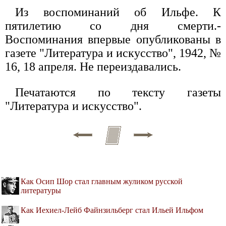
Из воспоминаний об Ильфе. К
пятилетию со дня смерти.-
Воспоминания впервые опубликованы в
газете "Литература и искусство", 1942, №
16, 18 апреля. Не переиздавались.
Печатаются по тексту газеты
"Литература и искусство".
Как Осип Шор стал главным жуликом русской
литературы
Как Иехиел-Лейб Файнзильберг стал Ильей Ильфом