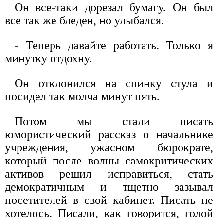
Он все-таки дорезал бумагу. Он был
все так же бледен, но улыбался.
- Теперь давайте работать. Только я
минутку отдохну.
Он отклонился на спинку стула и
посидел так молча минут пять.
Потом мы стали писать
юмористический рассказ о начальнике
учреждения, ужасном бюрократе,
который после волны самокритических
активов решил исправиться, стать
демократичным и тщетно зазывал
посетителей в свой кабинет. Писать не
хотелось. Писали, как говорится, голой