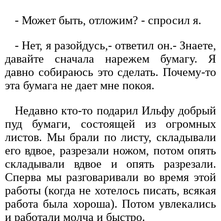
- Может быть, отложим? - спросил я.
- Нет, я разойдусь,- ответил он.- Знаете,
давайте сначала нарежем бумагу. Я
давно собираюсь это сделать. Почему-то
эта бумага не дает мне покоя.
Недавно кто-то подарил Ильфу добрый
пуд бумаги, состоящей из огромных
листов. Мы брали по листу, складывали
его вдвое, разрезали ножом, потом опять
складывали вдвое и опять разрезали.
Сперва мы разговаривали во время этой
работы (когда не хотелось писать, всякая
работа была хороша). Потом увлекались
и работали молча и быстро.