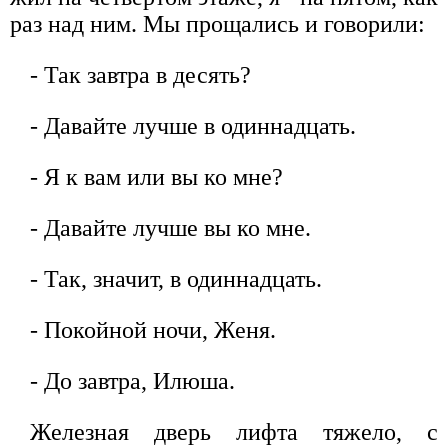
раз над ним. Мы прощались и говорили:
- Так завтра в десять?
- Давайте лучше в одиннадцать.
- Я к вам или вы ко мне?
- Давайте лучше вы ко мне.
- Так, значит, в одиннадцать.
- Покойной ночи, Женя.
- До завтра, Илюша.
Железная дверь лифта тяжело, с