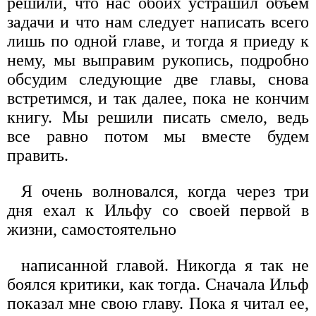
решили, что нас обоих устрашил объем
задачи и что нам следует написать всего
лишь по одной главе, и тогда я приеду к
нему, мы выправим рукопись, подробно
обсудим следующие две главы, снова
встретимся, и так далее, пока не кончим
книгу. Мы решили писать смело, ведь
все равно потом мы вместе будем
править.
Я очень волновался, когда через три
дня ехал к Ильфу со своей первой в
жизни, самостоятельно
написанной главой. Никогда я так не
боялся критики, как тогда. Сначала Ильф
показал мне свою главу. Пока я читал ее,