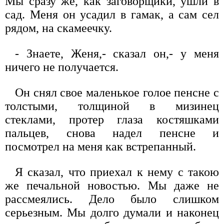
Мы сразу же, как заговорщики, ушли в
сад. Меня он усадил в гамак, а сам сел
рядом, на скамеечку.
- Знаете, Женя,- сказал он,- у меня
ничего не получается.
Он снял свое маленькое голое пенсне с
толстыми, толщиной в мизинец
стеклами, протер глаза костяшками
пальцев, снова надел пенсне и
посмотрел на меня как встрепанный.
Я сказал, что приехал к нему с такою
же печальной новостью. Мы даже не
рассмеялись. Дело было слишком
серьезным. Мы долго думали и наконец