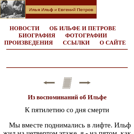
НОВОСТИ
ОБ ИЛЬФЕ И ПЕТРОВЕ
БИОГРАФИЯ
ФОТОГРАФИИ
ПРОИЗВЕДЕНИЯ
ССЫЛКИ
О САЙТЕ
Из воспоминаний об Ильфе
К пятилетию со дня смерти
Мы вместе поднимались в лифте. Ильф
жил на четвертом этаже, я - на пятом, как