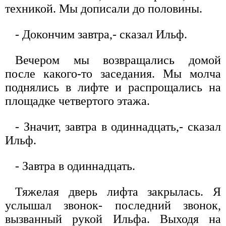
техникой. Мы дописали до половины.
- Докончим завтра,- сказал Ильф.
Вечером мы возвращались домой
после какого-то заседания. Мы молча
поднялись в лифте и распрощались на
площадке четвертого этажа.
- Значит, завтра в одиннадцать,- сказал
Ильф.
- Завтра в одиннадцать.
Тяжелая дверь лифта закрылась. Я
услышал звонок- последний звонок,
вызванный рукой Ильфа. Выходя на