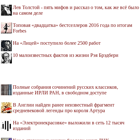
Лев Толстой - пять мифов и рассказ о том, как же всё было
на самом деле
Топовая «двадцатка» бестселлеров 2016 года по итогам
Forbes
На «Лицей» поступило более 2500 работ
10 малоизвестных фактов из жизни Рэя Брэдбери
Полные собрания сочинений русских классиков,
изданные ИРЛИ РАН, в свободном доступе
В Англии найден ранее неизвестный фрагмент
средневековой легенды про короля Артура
На «Электронекрасовке» выложили в сеть 12 тысяч
изданий