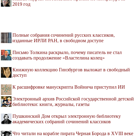
2019 год
Полные собрания сочинений русских классиков,
изданные ИРЛИ РАН, в свободном доступе
Письмо Толкина раскрыло, почему писатель не стал
создавать продолжение «Властелина колец»
Книжную коллекцию Гинзбургов выложат в свободный
доступ
К расшифровке манускрипта Войнича приступил ИИ
Электронный архив Российской государственной детской
библиотеки: книги, журналы, газеты
Пушкинский Дом открыл электронную библиотеку
академических собраний сочинений классиков
Что читали на корабле пирата Черная Борода в XVIII веке