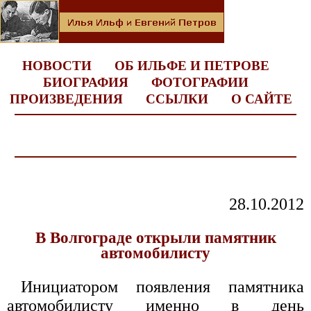
НОВОСТИ
ОБ ИЛЬФЕ И ПЕТРОВЕ
БИОГРАФИЯ
ФОТОГРАФИИ
ПРОИЗВЕДЕНИЯ
ССЫЛКИ
О САЙТЕ
28.10.2012
В Волгограде открыли памятник
автомобилисту
Инициатором появления памятника
автомобилисту именно в день