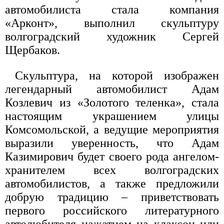
автомобилиста стала компания
«Арконт», выполнил скульптуру
волгоградский художник Сергей
Щербаков.
Скульптура, на которой изображен
легендарный автомобилист Адам
Козлевич из «Золотого теленка», стала
настоящим украшением улицы
Комсомольской, а ведущие мероприятия
выразили уверенность, что Адам
Казимирович будет своего рода ангелом-
хранителем всех волгоградских
автомобилистов, а также предложили
добрую традицию – приветствовать
первого российского литературного