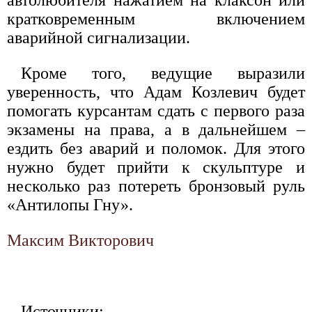
автолюбителя нажатием на клаксон или
кратковременным включением
аварийной сигнализации.
Кроме того, ведущие выразили
уверенность, что Адам Козлевич будет
помогать курсантам сдать с первого раза
экзамены на права, а в дальнейшем –
ездить без аварий и поломок. Для этого
нужно будет прийти к скульптуре и
несколько раз потереть бронзовый руль
«Антилопы Гну».
Максим Викторович
Источники: