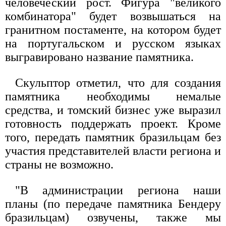
человеческий рост. Фигура "великого
комбинатора" будет возвышаться на
гранитном постаменте, на котором будет
на португальском и русском языках
выгравировано название памятника.
Скульптор отметил, что для создания
памятника необходимы немалые
средства, и томский бизнес уже выразил
готовность поддержать проект. Кроме
того, передать памятник бразильцам без
участия представителей власти региона и
страны не возможно.
"В администрации региона наши
планы (по передаче памятника Бендеру
бразильцам) озвучены, также мы