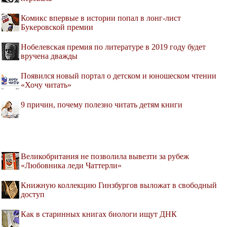
Комикс впервые в истории попал в лонг-лист
Букеровской премии
Нобелевская премия по литературе в 2019 году будет
вручена дважды
Появился новый портал о детском и юношеском чтении
«Хочу читать»
9 причин, почему полезно читать детям книги
Великобритания не позволила вывезти за рубеж
«Любовника леди Чаттерли»
Книжную коллекцию Гинзбургов выложат в свободный
доступ
Как в старинных книгах биологи ищут ДНК