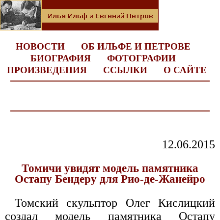
НОВОСТИ
ОБ ИЛЬФЕ И ПЕТРОВЕ
БИОГРАФИЯ
ФОТОГРАФИИ
ПРОИЗВЕДЕНИЯ
ССЫЛКИ
О САЙТЕ
12.06.2015
Томичи увидят модель памятника
Остапу Бендеру для Рио-де-Жанейро
Томский скульптор Олег Кислицкий
создал модель памятника Остапу