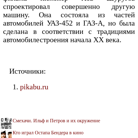
спроектировал совершенно другую
машину. Она состояла из частей
автомобилей УАЗ-452 и ГАЗ-А, но была
сделана в соответствии с традициями
автомобилестроения начала XX века.
Источники:
pikabu.ru
Смехачи. Ильф и Петров и их окружение
Кто играл Остапа Бендера в кино