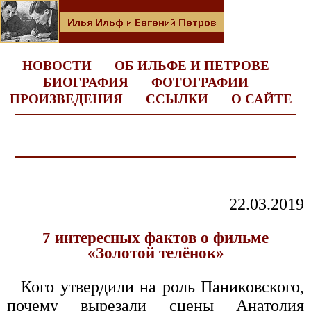
НОВОСТИ
ОБ ИЛЬФЕ И ПЕТРОВЕ
БИОГРАФИЯ
ФОТОГРАФИИ
ПРОИЗВЕДЕНИЯ
ССЫЛКИ
О САЙТЕ
22.03.2019
7 интересных фактов о фильме
«Золотой телёнок»
Кого утвердили на роль Паниковского,
почему вырезали сцены Анатолия