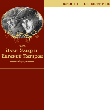
НОВОСТИ
ОБ ИЛЬФЕ И П