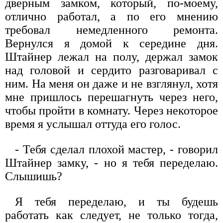
дверным замком, который, по-моему,
отлично работал, а по его мнению
требовал немедленного ремонта.
Вернулся я домой к середине дня.
Штайнер лежал на полу, держал замок
над головой и сердито разговаривал с
ним. На меня он даже и не взглянул, хотя
мне пришлось перешагнуть через него,
чтобы пройти в комнату. Через некоторое
время я услышал оттуда его голос.
- Тебя сделал плохой мастер, - говорил
Штайнер замку, - но я тебя переделаю.
Слышишь?
Я тебя переделаю, и ты будешь
работать как следует, не только тогда,