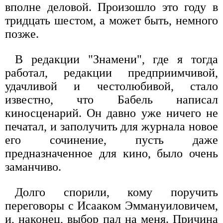
вполне деловой. Произошло это году в
тридцать шестом, а может быть, немного
позже.
В редакции "Знамени", где я тогда
работал, редакции предприимчивой,
удачливой и честолюбивой, стало
известно, что Бабель написал
киносценарий. Он давно уже ничего не
печатал, и заполучить для журнала новое
его сочинение, пусть даже
предназначенное для кино, было очень
заманчиво.
Долго спорили, кому поручить
переговоры с Исааком Эммануиловичем,
и, наконец, выбор пал на меня. Причина