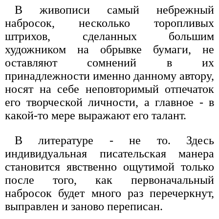
В живописи самый небрежный
набросок, несколько торопливых
штрихов, сделанных большим
художником на обрывке бумаги, не
оставляют сомнений в их
принадлежности именно данному автору,
носят на себе неповторимый отпечаток
его творческой личности, а главное - в
какой-то мере выражают его талант.
В литературе - не то. Здесь
индивидуальная писательская манера
становится явственно ощутимой только
после того, как первоначальный
набросок будет много раз перечеркнут,
выправлен и заново переписан.