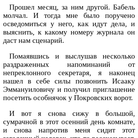
Прошел месяц, за ним другой. Бабель
молчал. И тогда мне было поручено
осведомиться у него, как идут дела, и
выяснить, к какому номеру журнала он
даст нам сценарий.
Помаявшись и выслушав несколько
раздраженных напоминаний от
непреклонного секретаря, я наконец
нашел в себе силы позвонить Исааку
Эммануиловичу и получил приглашение
посетить особнячок у Покровских ворот.
И вот я снова сижу в большой,
сумрачной в этот осенний день комнате,
и снова напротив меня сидит этот