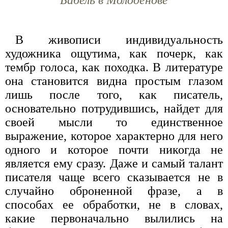
В живописи индивидуальность
художника ощутима, как почерк, как
тембр голоса, как походка. В литературе
она становится видна простым глазом
лишь после того, как писатель,
основательно потрудившись, найдет для
своей мысли то единственное
выражение, которое характерно для него
одного и которое почти никогда не
является ему сразу. Даже и самый талант
писателя чаще всего сказывается не в
случайно оброненной фразе, а в
способах ее обработки, не в словах,
какие первоначально вылились на