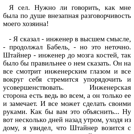
Я сел. Нужно ли говорить, как мне
была по душе внезапная разговорчивость
моего хозяина!
- Я сказал - инженер в высшем смысле,
- продолжал Бабель, - но это неточно.
Штайнер - инженер до мозга костей, так
было бы правильнее о нем сказать. Он на
все смотрит инженерским глазом и все
вокруг себя стремится упорядочить и
усовершенствовать. Инженерская
сторона есть ведь во всем, а он только ее
и замечает. И все может сделать своими
руками. Как бы вам это объяснить... Ну
вот несколько дней назад утром, уходя из
дому, я увидел, что Штайнер возится с