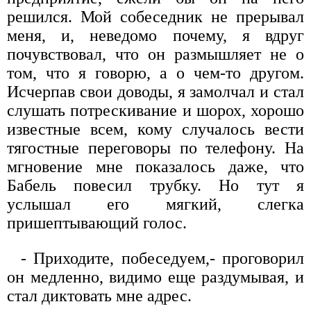
решился. Мой собеседник не прерывал
меня, и, неведомо почему, я вдруг
почувствовал, что он размышляет не о
том, что я говорю, а о чем-то другом.
Исчерпав свои доводы, я замолчал и стал
слушать потрескивание и шорох, хорошо
известные всем, кому случалось вести
тягостные переговоры по телефону. На
мгновение мне показалось даже, что
Бабель повесил трубку. Но тут я
услышал его мягкий, слегка
пришептывающий голос.
- Приходите, побеседуем,- проговорил
он медленно, видимо еще раздумывая, и
стал диктовать мне адрес.