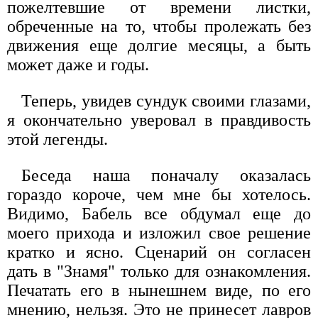
пожелтевшие от времени листки,
обреченные на то, чтобы пролежать без
движения еще долгие месяцы, а быть
может даже и годы.
Теперь, увидев сундук своими глазами,
я окончательно уверовал в правдивость
этой легенды.
Беседа наша поначалу оказалась
гораздо короче, чем мне бы хотелось.
Видимо, Бабель все обдумал еще до
моего прихода и изложил свое решение
кратко и ясно. Сценарий он согласен
дать в "Знамя" только для ознакомления.
Печатать его в нынешнем виде, по его
мнению, нельзя. Это не принесет лавров