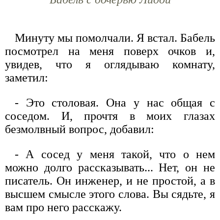
Минуту мы помолчали. Я встал. Бабель
посмотрел на меня поверх очков и,
увидев, что я оглядываю комнату,
заметил:
- Это столовая. Она у нас общая с
соседом. И, прочтя в моих глазах
безмолвный вопрос, добавил:
- А сосед у меня такой, что о нем
можно долго рассказывать... Нет, он не
писатель. Он инженер, и не простой, а в
высшем смысле этого слова. Вы сядьте, я
вам про него расскажу.