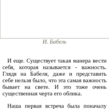
И. Бабель
И еще. Существует такая манера вести
себя, которая называется - важность.
Глядя на Бабеля, даже и представить
себе нельзя было, что эта самая важность
бывает на свете. И это тоже очень
существенная черта его облика.
Наша первая встреча была поначалу