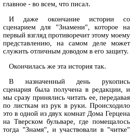
главное - во всем, что писал.
И даже окончание истории со
сценарием для "Знамени", которое на
первый взгляд противоречит этому моему
представлению, на самом деле может
служить отличным доводом в его защиту.
Окончилась же эта история так.
В назначенный день рукопись
сценария была получена в редакции, и
мы сразу принялись читать ее, передавая
по листкам из рук в руки. Происходило
это в одной из двух комнат Дома Герцена
на Тверском бульваре, где помещалось
тогда "Знамя", и участвовали в "читке"