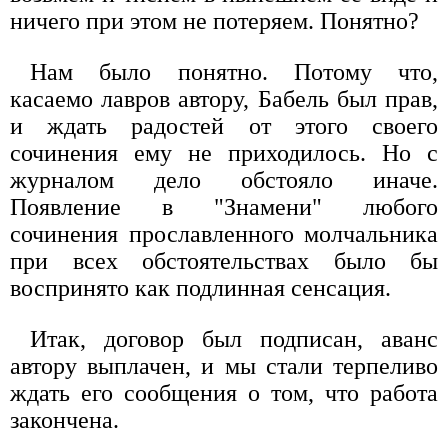
ничего при этом не потеряем. Понятно?
Нам было понятно. Потому что,
касаемо лавров автору, Бабель был прав,
и ждать радостей от этого своего
сочинения ему не приходилось. Но с
журналом дело обстояло иначе.
Появление в "Знамени" любого
сочинения прославленного молчальника
при всех обстоятельствах было бы
воспринято как подлинная сенсация.
Итак, договор был подписан, аванс
автору выплачен, и мы стали терпеливо
ждать его сообщения о том, что работа
закончена.