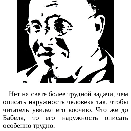
Нет на свете более трудной задачи, чем
описать наружность человека так, чтобы
читатель увидел его воочию. Что же до
Бабеля, то его наружность описать
особенно трудно.