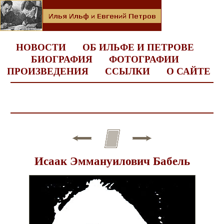
НОВОСТИ
ОБ ИЛЬФЕ И ПЕТРОВЕ
БИОГРАФИЯ
ФОТОГРАФИИ
ПРОИЗВЕДЕНИЯ
ССЫЛКИ
О САЙТЕ
Исаак Эммануилович Бабель