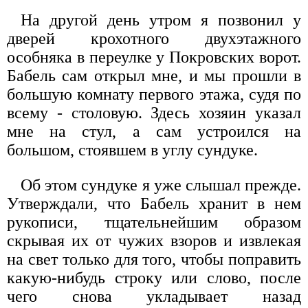
На другой день утром я позвонил у
дверей крохотного двухэтажного
особняка в переулке у Покровских ворот.
Бабель сам открыл мне, и мы прошли в
большую комнату первого этажа, судя по
всему - столовую. Здесь хозяин указал
мне на стул, а сам устроился на
большом, стоявшем в углу сундуке.
Об этом сундуке я уже слышал прежде.
Утверждали, что Бабель хранит в нем
рукописи, тщательнейшим образом
скрывая их от чужих взоров и извлекая
на свет только для того, чтобы поправить
какую-нибудь строку или слово, после
чего снова укладывает назад