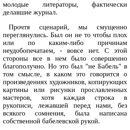
молодые литераторы, фактически
делавшие журнал.
Прочтя сценарий, мы смущенно
переглянулись. Был он не то чтобы плох
или по каким-либо причинам
неудобопечатаем, - вовсе нет. С этой
стороны все в нем было совершенно
благополучно. Но это был "не Бабель" в
том смысле, в каком это говорится о
произведениях художников, копирующих
картины или рисунки прославленных
мастеров, хотя каждая строка в
рукописи, лежавшей перед нами, без
всякого сомнения, была написана
собственной бабелевской рукой.