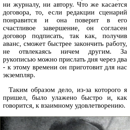
ни журналу, ни автору. Что же касается
договора, то, если редакции сценарий
понравится и она поверит в его
счастливое завершение, он согласен
договор подписать, так как, получив
аванс, сможет быстрее закончить работу,
не отвлекаясь ничем другим. За
рукописью можно прислать дня через два
- к этому времени он приготовит для нас
экземпляр.
Таким образом дело, из-за которого я
пришел, было улажено быстро и, как
говорится, к взаимному удовлетворению.