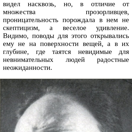
видел насквозь, но, в отличие от
множества прозорливцев,
проницательность порождала в нем не
скептицизм, а веселое удивление.
Видимо, поводы для этого открывались
ему не на поверхности вещей, а в их
глубине, где таятся невидимые для
невнимательных людей радостные
неожиданности.