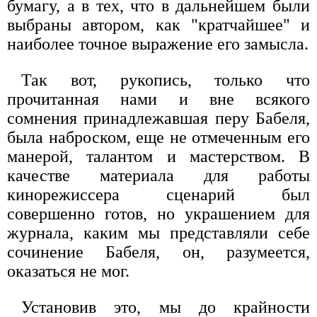
бумагу, а в тех, что в дальнейшем были
выбраны автором, как "кратчайшее" и
наиболее точное выражение его замысла.
Так вот, рукопись, только что
прочитанная нами и вне всякого
сомнения принадлежавшая перу Бабеля,
была наброском, еще не отмеченным его
манерой, талантом и мастерством. В
качестве материала для работы
кинорежиссера сценарий был
совершенно готов, но украшением для
журнала, каким мы представляли себе
сочинение Бабеля, он, разумеется,
оказаться не мог.
Установив это, мы до крайности