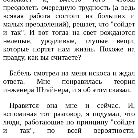
преодолеть очередную трудность (а ведь
всякая работа состоит из больших и
малых преодолений), решает, что "сойдет
и так". И вот тогда на свет рождаются
нелепые, уродливые, глупые вещи,
которые портят нам жизнь. Похоже на
правду, как вы считаете?
Бабель смотрел на меня искоса и ждал
ответа. Мне понравилась теория
инженера Штайнера, и я об этом сказал.
Нравится она мне и сейчас. И,
вспоминая тот разговор, я подумал, что
люди, работающие по принципу "сойдет
и так", по всей вероятности,