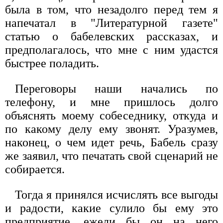
была в том, что незадолго перед тем я
напечатал в "Литературной газете"
статью о бабелевских рассказах, и
предполагалось, что мне с ним удастся
быстрее поладить.
Переговоры наши начались по
телефону, и мне пришлось долго
объяснять моему собеседнику, откуда и
по какому делу ему звонят. Уразумев,
наконец, о чем идет речь, Бабель сразу
же заявил, что печатать свой сценарий не
собирается.
Тогда я принялся исчислять все выгоды
и радости, какие сулило бы ему это
предприятие, ежели бы он на него