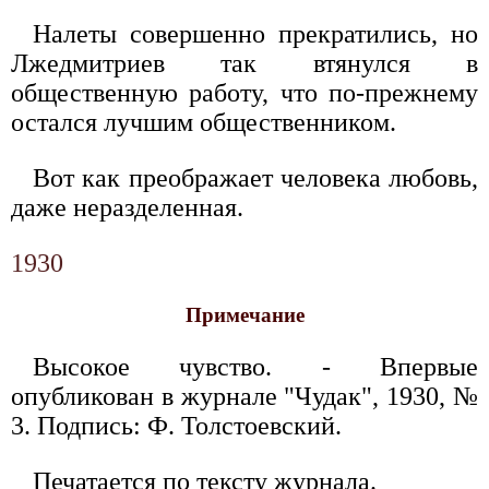
Налеты совершенно прекратились, но
Лжедмитриев так втянулся в
общественную работу, что по-прежнему
остался лучшим общественником.
Вот как преображает человека любовь,
даже неразделенная.
1930
Примечание
Высокое чувство. - Впервые
опубликован в журнале "Чудак", 1930, №
3. Подпись: Ф. Толстоевский.
Печатается по тексту журнала.