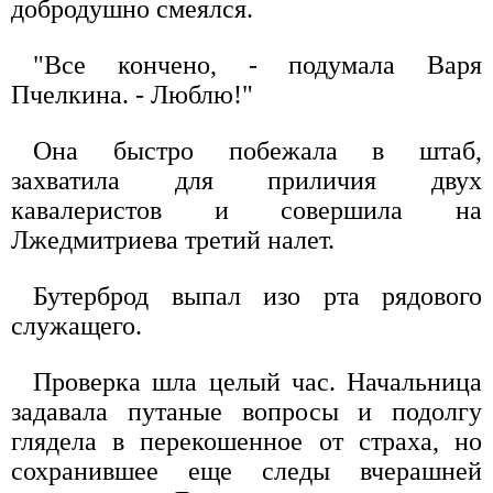
добродушно смеялся.
"Все кончено, - подумала Варя
Пчелкина. - Люблю!"
Она быстро побежала в штаб,
захватила для приличия двух
кавалеристов и совершила на
Лжедмитриева третий налет.
Бутерброд выпал изо рта рядового
служащего.
Проверка шла целый час. Начальница
задавала путаные вопросы и подолгу
глядела в перекошенное от страха, но
сохранившее еще следы вчерашней