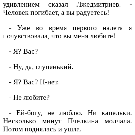
удивлением сказал Лжедмитриев. -
Человек погибает, а вы радуетесь!
- Уже во время первого налета я
почувствовала, что вы меня любите!
- Я? Вас?
- Ну, да, глупенький.
- Я? Вас? Н-нет.
- Не любите?
- Ей-богу, не люблю. Ни капельки.
Несколько минут Пчелкина молчала.
Потом поднялась и ушла.