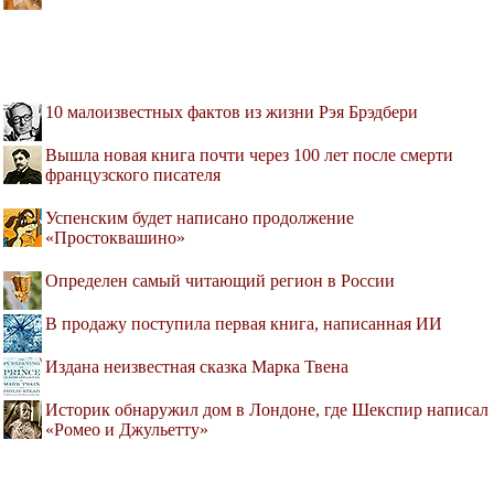
10 малоизвестных фактов из жизни Рэя Брэдбери
Вышла новая книга почти через 100 лет после смерти
французского писателя
Успенским будет написано продолжение
«Простоквашино»
Определен самый читающий регион в России
В продажу поступила первая книга, написанная ИИ
Издана неизвестная сказка Марка Твена
Историк обнаружил дом в Лондоне, где Шекспир написал
«Ромео и Джульетту»