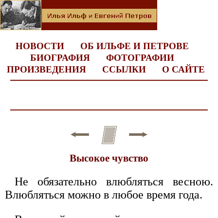
НОВОСТИ
ОБ ИЛЬФЕ И ПЕТРОВЕ
БИОГРАФИЯ
ФОТОГРАФИИ
ПРОИЗВЕДЕНИЯ
ССЫЛКИ
О САЙТЕ
Высокое чувство
Не обязательно влюбляться весною.
Влюбляться можно в любое время года.