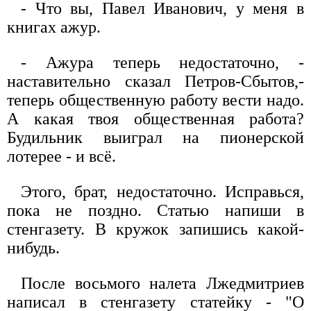
- Что вы, Павел Иванович, у меня в
книгах ажур.
- Ажура теперь недостаточно, -
наставительно сказал Петров-Сбытов,-
теперь общественную работу вести надо.
А какая твоя общественная работа?
Будильник выиграл на пионерской
лотерее - и всё.
Этого, брат, недостаточно. Исправься,
пока не поздно. Статью напиши в
стенгазету. В кружок запишись какой-
нибудь.
После восьмого налета Лжедмитриев
написал в стенгазету статейку - "О