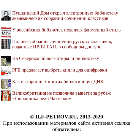
Пушкинский Дом открыл электронную библиотеку
академических собраний сочинений классиков
У российских библиотек появится фирменный стиль
Полные собрания сочинений русских классиков,
изданные ИРЛИ РАН, в свободном доступе
На Северном полюсе открыли библиотеку
РГБ предлагает выбрать книги для оцифровки
Как в старинных книгах биологи ищут ДНК
Великобритания не позволила вывезти за рубеж
«Любовника леди Чаттерли»
© ILF-PETROV.RU, 2013-2020
При использовании материалов сайта активная ссылка
обязательна: