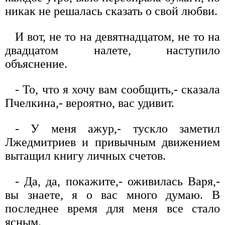
никак не решалась сказать о свой любви.
И вот, не то на девятнадцатом, не то на
двадцатом налете, наступило
объяснение.
- То, что я хочу вам сообщить,- сказала
Пчелкина,- вероятно, вас удивит.
- У меня ажур,- тускло заметил
Лжедмитриев и привычным движением
вытащил книгу личных счетов.
- Да, да, покажите,- оживилась Варя,-
вы знаете, я о вас много думаю. В
последнее время для меня все стало
ясным.