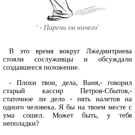
' - Парень он ничего'
В это время вокруг Лжедмитриева
стояли сослуживцы и обсуждали
создавшееся положение.
- Плохи твои, дела, Ваня,- говорил
старый кассир Петров-Сбытов,-
статочное ли дело - пять налетов на
одного человека. Я бы на твоем месте с
ума сошел. Может быть, у тебя
неполадки?