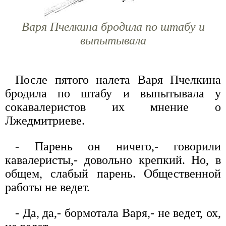
Варя Пчелкина бродила по штабу и
выпытывала
После пятого налета Варя Пчелкина
бродила по штабу и выпытывала у
сокавалеристов их мнение о
Лжедмитриеве.
- Парень он ничего,- говорили
кавалеристы,- довольно крепкий. Но, в
общем, слабый парень. Общественной
работы не ведет.
- Да, да,- бормотала Варя,- не ведет, ох,