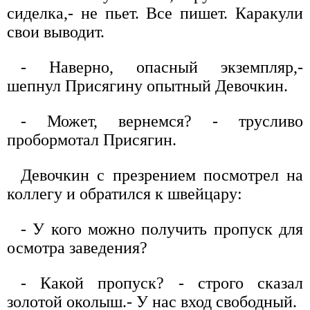
сиделка,- не пьет. Все пишет. Каракули
свои выводит.
- Наверно, опасный экземпляр,-
шепнул Присягину опытный Девочкин.
- Может, вернемся? - трусливо
пробормотал Присягин.
Девочкин с презрением посмотрел на
коллегу и обратился к швейцару:
- У кого можно получить пропуск для
осмотра заведения?
- Какой пропуск? - строго сказал
золотой околыш.- У нас вход свободный.