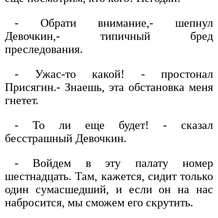
- Обрати внимание,- шепнул
Девочкин,- типичный бред
преследования.
- Ужас-то какой! - простонал
Присягин.- Знаешь, эта обстановка меня
гнетет.
- То ли еще будет! - сказал
бесстрашный Девочкин.
- Войдем в эту палату номер
шестнадцать. Там, кажется, сидит только
один сумасшедший, и если он на нас
набросится, мы сможем его скрутить.