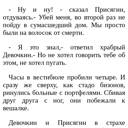
- Ну и ну! - сказал Присягин,
отдуваясь.- Убей меня, во второй раз не
пойду в сумасшедший дом. Мы просто
были на волосок от смерти.
- Я это знал,- ответил храбрый
Девочкин.- Но не хотел говорить тебе об
этом, не хотел пугать.
Часы в вестибюле пробили четыре. И
сразу же сверху, как стадо бизонов,
ринулись больные с портфелями. Сбивая
друг друга с ног, они побежали к
вешалке.
Девочкин и Присягин в страхе