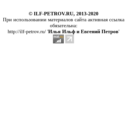
© ILF-PETROV.RU, 2013-2020
При использовании материалов сайта активная ссылка
обязательна:
http://ilf-petrov.ru/ '
Илья Ильф и Евгений Петров
'