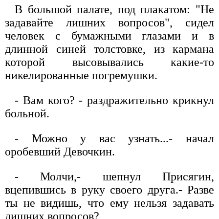
В большой палате, под плакатом: "Не
задавайте лишних вопросов", сидел
человек с бумажными глазами и в
длинной синей толстовке, из кармана
которой высовывались какие-то
никелированные погремушки.
- Вам кого? - раздражительно крикнул
больной.
- Можно у вас узнать...- начал
оробевший Девочкин.
- Молчи,- шепнул Присягин,
вцепившись в руку своего друга.- Разве
ты не видишь, что ему нельзя задавать
лишних вопросов?