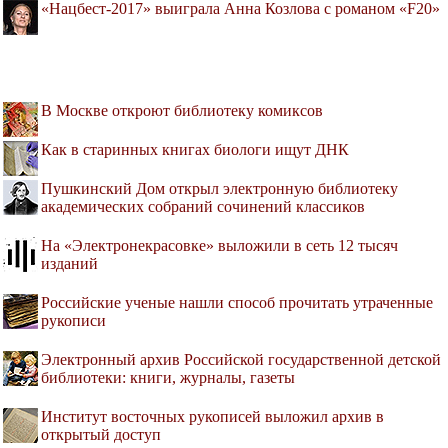
«Нацбест-2017» выиграла Анна Козлова с романом «F20»
В Москве откроют библиотеку комиксов
Как в старинных книгах биологи ищут ДНК
Пушкинский Дом открыл электронную библиотеку
академических собраний сочинений классиков
На «Электронекрасовке» выложили в сеть 12 тысяч
изданий
Российские ученые нашли способ прочитать утраченные
рукописи
Электронный архив Российской государственной детской
библиотеки: книги, журналы, газеты
Институт восточных рукописей выложил архив в
открытый доступ