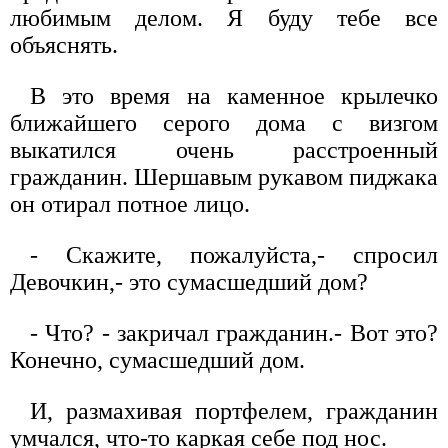
любимым делом. Я буду тебе все
объяснять.
В это время на каменное крылечко
ближайшего серого дома с визгом
выкатился очень расстроенный
гражданин. Шершавым рукавом пиджака
он отирал потное лицо.
- Скажите, пожалуйста,- спросил
Девочкин,- это сумасшедший дом?
- Что? - закричал гражданин.- Вот это?
Конечно, сумасшедший дом.
И, размахивая портфелем, гражданин
умчался, что-то каркая себе под нос.