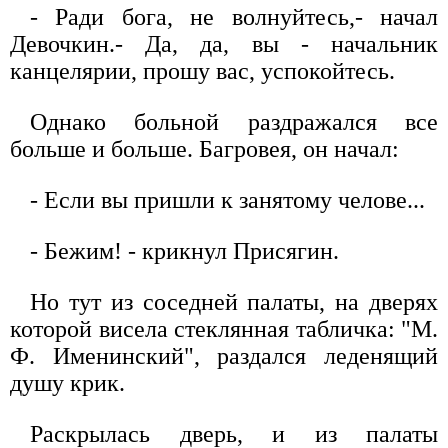
- Ради бога, не волнуйтесь,- начал
Девочкин.- Да, да, вы - начальник
канцелярии, прошу вас, успокойтесь.
Однако больной раздражался все
больше и больше. Багровея, он начал:
- Если вы пришли к занятому челове...
- Бежим! - крикнул Присягин.
Но тут из соседней палаты, на дверях
которой висела стеклянная табличка: "М.
Ф. Именинский", раздался леденящий
душу крик.
Раскрылась дверь, и из палаты