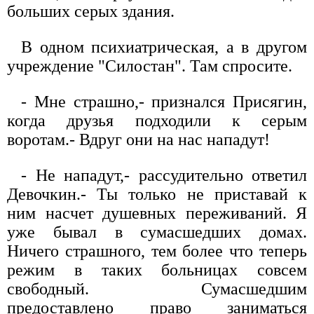
больших серых здания.
В одном психиатрическая, а в другом
учреждение "Силостан". Там спросите.
- Мне страшно,- признался Присягин,
когда друзья подходили к серым
воротам.- Вдруг они на нас нападут!
- Не нападут,- рассудительно ответил
Девочкин.- Ты только не приставай к
ним насчет душевных переживаний. Я
уже бывал в сумасшедших домах.
Ничего страшного, тем более что теперь
режим в таких больницах совсем
свободный. Сумасшедшим
предоставлено право заниматься