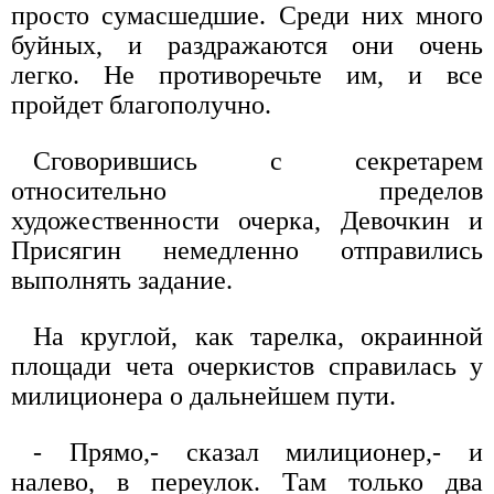
просто сумасшедшие. Среди них много
буйных, и раздражаются они очень
легко. Не противоречьте им, и все
пройдет благополучно.
Сговорившись с секретарем
относительно пределов
художественности очерка, Девочкин и
Присягин немедленно отправились
выполнять задание.
На круглой, как тарелка, окраинной
площади чета очеркистов справилась у
милиционера о дальнейшем пути.
- Прямо,- сказал милиционер,- и
налево, в переулок. Там только два