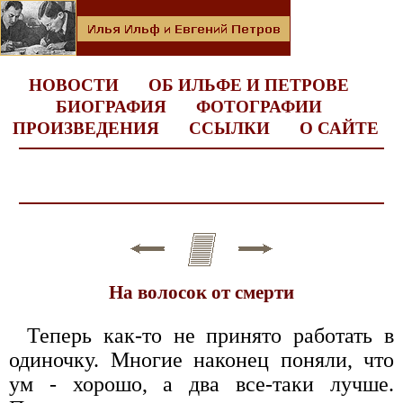
НОВОСТИ
ОБ ИЛЬФЕ И ПЕТРОВЕ
БИОГРАФИЯ
ФОТОГРАФИИ
ПРОИЗВЕДЕНИЯ
ССЫЛКИ
О САЙТЕ
На волосок от смерти
Теперь как-то не принято работать в
одиночку. Многие наконец поняли, что
ум - хорошо, а два все-таки лучше.