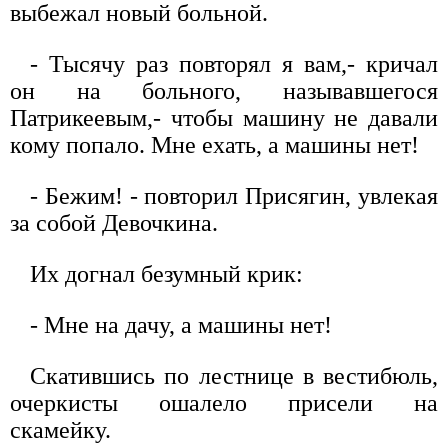
выбежал новый больной.
- Тысячу раз повторял я вам,- кричал
он на больного, называвшегося
Патрикеевым,- чтобы машину не давали
кому попало. Мне ехать, а машины нет!
- Бежим! - повторил Присягин, увлекая
за собой Девочкина.
Их догнал безумный крик:
- Мне на дачу, а машины нет!
Скатившись по лестнице в вестибюль,
очеркисты ошалело присели на
скамейку.