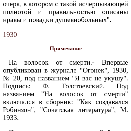
очерк, в котором с такой исчерпывающей
полнотой и правильностью описаны
нравы и повадки душевнобольных".
1930
Примечание
На волосок от смерти.- Впервые
опубликован в журнале "Огонек", 1930,
№ 20, под названием "Я вас не укушу".
Подпись: Ф. Толстоевский. Под
названием "На волосок от смерти"
включался в сборник: "Как создавался
Робинзон", "Советская литература", М.
1933.