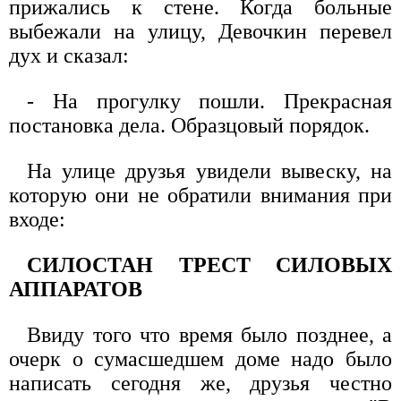
прижались к стене. Когда больные
выбежали на улицу, Девочкин перевел
дух и сказал:
- На прогулку пошли. Прекрасная
постановка дела. Образцовый порядок.
На улице друзья увидели вывеску, на
которую они не обратили внимания при
входе:
СИЛОСТАН ТРЕСТ СИЛОВЫХ
АППАРАТОВ
Ввиду того что время было позднее, а
очерк о сумасшедшем доме надо было
написать сегодня же, друзья честно