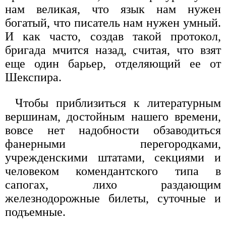
нам великая, что язык нам нужен
богатый, что писатель нам нужен умный.
И как часто, создав такой протокол,
бригада мчится назад, считая, что взят
еще один барьер, отделяющий ее от
Шекспира.
Чтобы приблизиться к литературным
вершинам, достойным нашего времени,
вовсе нет надобности обзаводиться
фанерными перегородками,
учрежденскими штатами, секциями и
человеком комендантского типа в
сапогах, лихо раздающим
железнодорожные билеты, суточные и
подъемные.