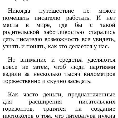
Никогда путешествие не может
помешать писателю работать. И нет
места в мире, где бы с такой
родительской заботливостью старались
дать писателю возможность все увидеть,
узнать и понять, как это делается у нас.
Но внимание и средства уделяются
вовсе не затем, чтоб люди партиями
ездили за несколько тысяч километров
торжественно и скучно заседать.
Как часто деньги, предназначенные
для расширения писательских
горизонтов, тратятся на создание
протоколов о том, что литература нужна