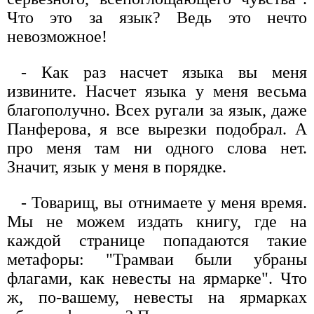
Что это за язык? Ведь это нечто
невозможное!
- Как раз насчет языка вы меня
извините. Насчет языка у меня весьма
благополучно. Всех ругали за язык, даже
Панферова, я все вырезки подобрал. А
про меня там ни одного слова нет.
Значит, язык у меня в порядке.
- Товарищ, вы отнимаете у меня время.
Мы не можем издать книгу, где на
каждой странице попадаются такие
метафоры: "Трамваи были убраны
флагами, как невесты на ярмарке". Что
ж, по-вашему, невесты на ярмарках