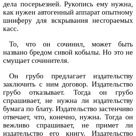
дела посерьезней. Рукопись ему нужна,
как нужен автогенный аппарат опытному
шниферу для вскрывания несгораемых
касс.
То, что он сочинил, может быть
названо бредом сивой кобылы. Но это не
смущает сочинителя.
Он грубо предлагает издательству
заключить с ним договор. Издательство
грубо отказывает. Тогда он грубо
спрашивает, не нужна ли издательству
бумага по блату. Издательство застенчиво
отвечает, что, конечно, нужна. Тогда он
вежливо спрашивает, не примет ли
издательство его книгу. Издательство