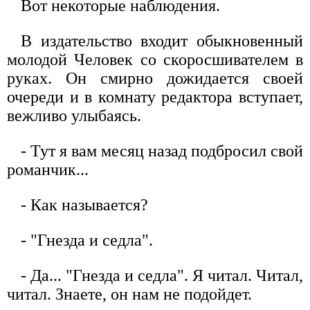
Вот некоторые наблюдения.
В издательство входит обыкновенный
молодой Человек со скоросшивателем в
руках. Он смирно дожидается своей
очереди и в комнату редактора вступает,
вежливо улыбаясь.
- Тут я вам месяц назад подбросил свой
романчик...
- Как называется?
- "Гнезда и седла".
- Да... "Гнезда и седла". Я читал. Читал,
читал. Знаете, он нам не подойдет.