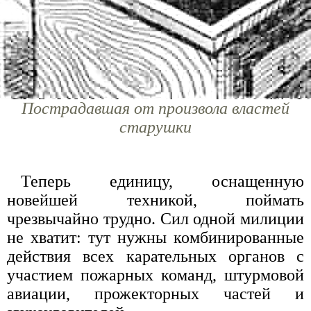
Пострадавшая от произвола властей
старушки
Теперь единицу, оснащенную
новейшей техникой, поймать
чрезвычайно трудно. Сил одной милиции
не хватит: тут нужны комбинированные
действия всех карательных органов с
участием пожарных команд, штурмовой
авиации, прожекторных частей и