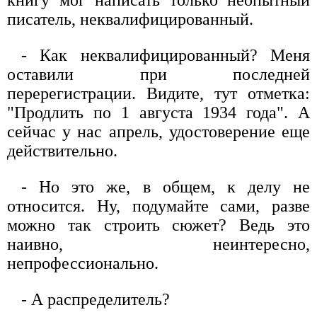
писатель, неквалифицированный.
- Как неквалифицированный? Меня
оставили при последней
перерегистрации. Видите, тут отметка:
"Продлить по 1 августа 1934 года". А
сейчас у нас апрель, удостоверение еще
действительно.
- Но это же, в общем, к делу не
относится. Ну, подумайте сами, разве
можно так строить сюжет? Ведь это
наивно, неинтересно,
непрофессионально.
- А распределитель?