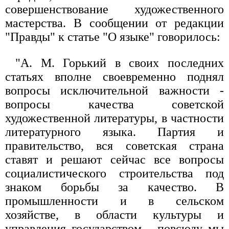
совершенствование художественного
мастерства. В сообщении от редакции
"Правды" к статье "О языке" говорилось:
"А. М. Горький в своих последних
статьях вполне своевременно поднял
вопросы исключительной важности -
вопросы качества советской
художественной литературы, в частности
литературного языка. Партия и
правительство, вся советская страна
ставят и решают сейчас все вопросы
социалистического строительства под
знаком борьбы за качество. В
промышленности и в сельском
хозяйстве, в области культуры и
управления государством - повсюду мы