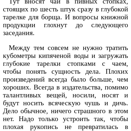
Тут вносят чай в пивных стопках,
стоящих по шесть штук сразу в глубокой
тарелке для борща. И вопросы книжной
продукции глохнут до следующего
заседания.
Между тем совсем не нужно тратить
кубометры кипяченой воды и загружать
глубокие тарелки стопками с чаем,
чтобы понять сущность дела. Плохих
произведений всегда было больше, чем
хороших. Всегда в издательства, помимо
талантливых вещей, носили, носят и
будут носить всяческую чушь и дичь.
Дело обычное, ничего страшного в этом
нет. Надо только устроить так, чтобы
плохая рукопись не превратилась в