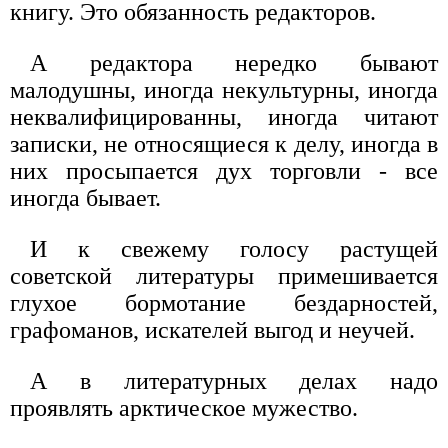
книгу. Это обязанность редакторов.
А редактора нередко бывают
малодушны, иногда некультурны, иногда
неквалифицированны, иногда читают
записки, не относящиеся к делу, иногда в
них просыпается дух торговли - все
иногда бывает.
И к свежему голосу растущей
советской литературы примешивается
глухое бормотание бездарностей,
графоманов, искателей выгод и неучей.
А в литературных делах надо
проявлять арктическое мужество.