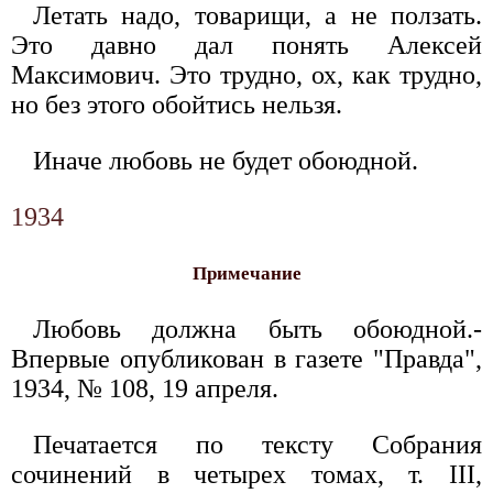
Летать надо, товарищи, а не ползать.
Это давно дал понять Алексей
Максимович. Это трудно, ох, как трудно,
но без этого обойтись нельзя.
Иначе любовь не будет обоюдной.
1934
Примечание
Любовь должна быть обоюдной.-
Впервые опубликован в газете "Правда",
1934, № 108, 19 апреля.
Печатается по тексту Собрания
сочинений в четырех томах, т. III,