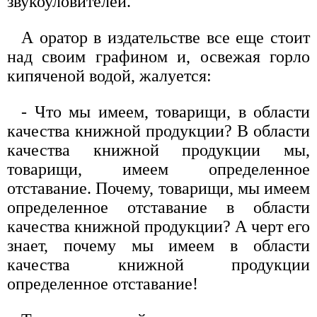
звукоуловителей.
А оратор в издательстве все еще стоит
над своим графином и, освежая горло
кипяченой водой, жалуется:
- Что мы имеем, товарищи, в области
качества книжной продукции? В области
качества книжной продукции мы,
товарищи, имеем определенное
отставание. Почему, товарищи, мы имеем
определенное отставание в области
качества книжной продукции? А черт его
знает, почему мы имеем в области
качества книжной продукции
определенное отставание!