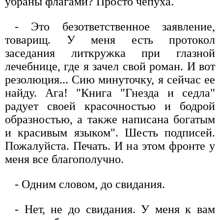
убраны флагами? Просто чепуха.
- Это безответственное заявление,
товарищ. У меня есть протокол
заседания литкружка при глазной
лечебнице, где я зачел свой роман. И вот
резолюция... Сию минуточку, я сейчас ее
найду. Ага! "Книга "Гнезда и седла"
радует своей красочностью и бодрой
образностью, а также написана богатым
и красивым языком". Шесть подписей.
Пожалуйста. Печать. И на этом фронте у
меня все благополучно.
- Одним словом, до свидания.
- Нет, не до свидания. У меня к вам