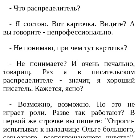
- Что распределитель?
- Я состою. Вот карточка. Видите? А
вы говорите - непрофессионально.
- Не понимаю, при чем тут карточка?
- Не понимаете? И очень печально,
товарищ. Раз я в писательском
распределителе - значит, я хороший
писатель. Кажется, ясно?
- Возможно, возможно. Но это не
играет роли. Разве так работают? В
первой же строчке вы пишете: "Отрогин
испытывал к наладчице Ольге большого,
серьезного, всепоглощающего чувства".