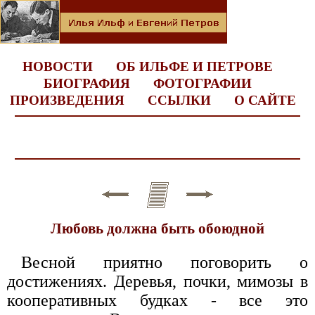
НОВОСТИ
ОБ ИЛЬФЕ И ПЕТРОВЕ
БИОГРАФИЯ
ФОТОГРАФИИ
ПРОИЗВЕДЕНИЯ
ССЫЛКИ
О САЙТЕ
Любовь должна быть обоюдной
Весной приятно поговорить о
достижениях. Деревья, почки, мимозы в
кооперативных будках - все это