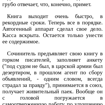
грубо отвечает, что, конечно, примет.
Книга выходит очень быстро, в
рекордные сроки. Теперь все в порядке.
Автогенный аппарат сделал свое дело.
Касса вскрыта. Остается только унести
ее содержимое.
Сочинитель предъявляет свою книгу в
горком писателей, заполняет анкету
("под судом не был, в царской армии был
дезертиром, в прошлом агент по сбору
объявлений, - одним словом, всегда
страдал за правду"), принимается в союз,
получает живительный паек. Вообще он
с головой погружается в
самоотверженную работу по улучшению