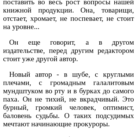
поставить во весь рост вопросы нашей
книжной продукции. Она, товарищи,
отстает, хромает, не поспевает, не стоит
на уровне...
Он еще говорит, а в другом
издательстве, перед другим редактором
стоит уже другой автор.
Новый автор - в шубе, с круглыми
плечами, с громадным галалитовым
мундштуком во рту и в бурках до самого
паха. Он не тихий, не вкрадчивый. Это
бурный, громкий человек, оптимист,
баловень судьбы. О таких подсудимых
мечтают начинающие прокуроры.