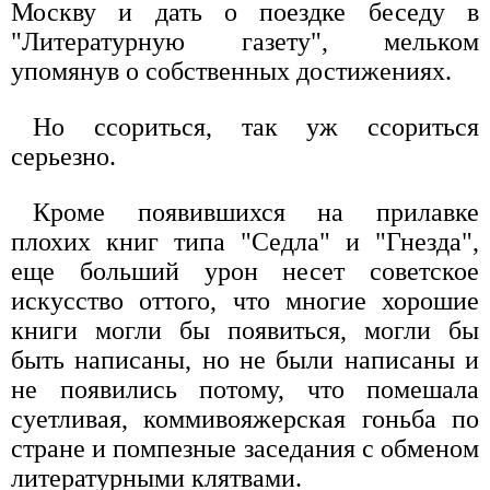
Москву и дать о поездке беседу в
"Литературную газету", мельком
упомянув о собственных достижениях.
Но ссориться, так уж ссориться
серьезно.
Кроме появившихся на прилавке
плохих книг типа "Седла" и "Гнезда",
еще больший урон несет советское
искусство оттого, что многие хорошие
книги могли бы появиться, могли бы
быть написаны, но не были написаны и
не появились потому, что помешала
суетливая, коммивояжерская гоньба по
стране и помпезные заседания с обменом
литературными клятвами.