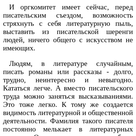
И оргкомитет имеет сейчас, перед
писательским съездом, возможность
стряхнуть с себя литературную пыль,
выставить из писательской шеренги
людей, ничего общего с искусством не
имеющих.
Людям, в литературе случайным,
писать романы или рассказы - долго,
трудно, неинтересно и невыгодно.
Кататься легче. А вместо писательского
труда можно заняться высказываниями.
Это тоже легко. К тому же создается
видимость литературной и общественной
деятельности. Фамилия такого писателя
постоянно мелькает в литературных