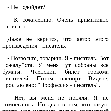
- Не подойдет?
- К сожалению. Очень примитивно
написано.
Даже не верится, что автор этого
произведения - писатель.
- Позвольте, товарищ. Я - писатель. Вот
пожалуйста. У меня тут собраны все
бумаги. Членский билет горкома
писателей. Потом паспорт. Видите,
проставлено: "Профессия - писатель".
- Нет, вы меня не поняли. Я не
сомневаюсь. Но дело в том, что такую
книгу мог написать только неопытный