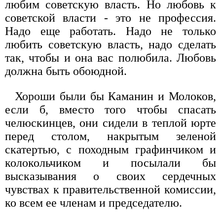
любим советскую власть. Но любовь к
советской власти - это не профессия.
Надо еще работать. Надо не только
любить советскую власть, надо сделать
так, чтобы и она вас полюбила. Любовь
должна быть обоюдной.
Хороши были бы Каманин и Молоков,
если б, вместо того чтобы спасать
челюскинцев, они сидели в теплой юрте
перед столом, накрытым зеленой
скатертью, с походным графинчиком и
колокольчиком и посылали бы
высказывания о своих сердечных
чувствах к правительственной комиссии,
ко всем ее членам и председателю.