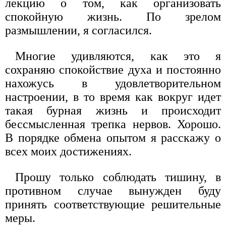
лекцию о том, как организовать
спокойную жизнь. По зрелом
размышлении, я согласился.
Многие удивляются, как это я
сохраняю спокойствие духа и постоянно
нахожусь в удовлетворительном
настроении, в то время как вокруг идет
такая бурная жизнь и происходит
бессмысленная трепка нервов. Хорошо.
В порядке обмена опытом я расскажу о
всех моих достижениях.
Прошу только соблюдать тишину, в
противном случае вынужден буду
принять соответствующие решительные
меры.