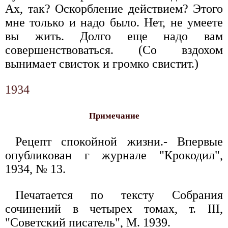
Ах, так? Оскорбление действием? Этого
мне только и надо было. Нет, не умеете
вы жить. Долго еще надо вам
совершенствоваться. (Со вздохом
вынимает свисток и громко свистит.)
1934
Примечание
Рецепт спокойной жизни.- Впервые
опубликован г журнале "Крокодил",
1934, № 13.
Печатается по тексту Собрания
сочинений в четырех томах, т. III,
"Советский писатель", М. 1939.