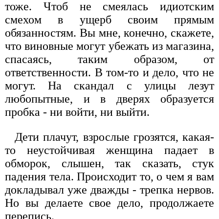
тоже. Чтоб не смеялась идиотским
смехом в ущерб своим прямым
обязанностям. Вы мне, конечно, скажете,
что виновные могут убежать из магазина,
спасаясь, таким образом, от
ответственности. В том-то и дело, что не
могут. На скандал с улицы лезут
любопытные, и в дверях образуется
пробка - ни войти, ни выйти.
Дети плачут, взрослые грозятся, какая-
то неустойчивая женщина падает в
обморок, слышен, так сказать, стук
падения тела. Происходит то, о чем я вам
докладывал уже дважды - трепка нервов.
Но вы делаете свое дело, продолжаете
перепись.