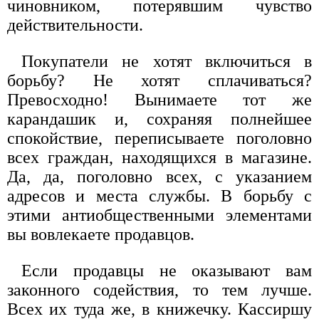
чиновником, потерявшим чувство
действительности.
Покупатели не хотят включиться в
борьбу? Не хотят сплачиваться?
Превосходно! Вынимаете тот же
карандашик и, сохраняя полнейшее
спокойствие, переписываете поголовно
всех граждан, находящихся в магазине.
Да, да, поголовно всех, с указанием
адресов и места службы. В борьбу с
этими антиобщественными элементами
вы вовлекаете продавцов.
Если продавцы не оказывают вам
законного содействия, то тем лучше.
Всех их туда же, в книжечку. Кассиршу