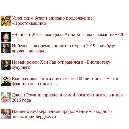
Успенским будет написано продолжение
«Простоквашино»
«Нацбест-2017» выиграла Анна Козлова с романом «F20»
Нобелевская премия по литературе в 2019 году будет
вручена дважды
Новый роман Хан Ган отправился в «Библиотеку
будущего»
Вышла новая книга почти через 100 лет после смерти
французского писателя
Джоан Роулинг признали самой богатой писательницей
2016 года
Найдено незавершенное продолжение «Заводного
апельсина» Берджесса