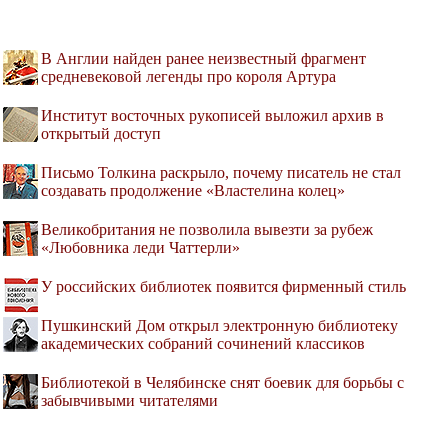
В Англии найден ранее неизвестный фрагмент
средневековой легенды про короля Артура
Институт восточных рукописей выложил архив в
открытый доступ
Письмо Толкина раскрыло, почему писатель не стал
создавать продолжение «Властелина колец»
Великобритания не позволила вывезти за рубеж
«Любовника леди Чаттерли»
У российских библиотек появится фирменный стиль
Пушкинский Дом открыл электронную библиотеку
академических собраний сочинений классиков
Библиотекой в Челябинске снят боевик для борьбы с
забывчивыми читателями