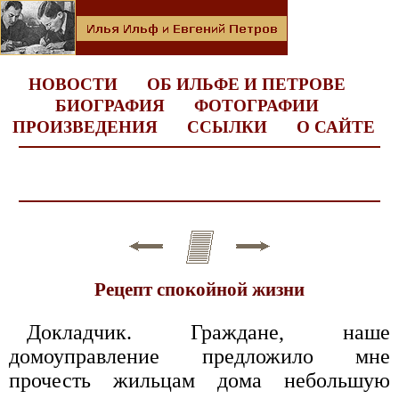
НОВОСТИ
ОБ ИЛЬФЕ И ПЕТРОВЕ
БИОГРАФИЯ
ФОТОГРАФИИ
ПРОИЗВЕДЕНИЯ
ССЫЛКИ
О САЙТЕ
Рецепт спокойной жизни
Докладчик. Граждане, наше
домоуправление предложило мне
прочесть жильцам дома небольшую