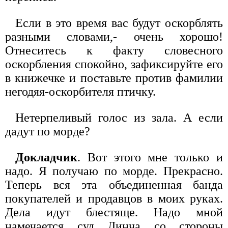
Если в это время вас будут оскорблять
разными словами,- очень хорошо!
Отнеситесь к факту словесного
оскорбления спокойно, зафиксируйте его
в книжечке и поставьте против фамилии
негодяя-оскорбителя птичку.
Нетерпеливый голос из зала. А если
дадут по морде?
Докладчик
. Вот этого мне только и
надо. Я получаю по морде. Прекрасно.
Теперь вся эта объединенная банда
покупателей и продавцов в моих руках.
Дела идут блестяще. Надо мной
намечается суд Линча со стороны