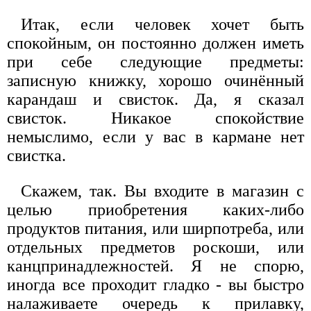
Итак, если человек хочет быть
спокойным, он постоянно должен иметь
при себе следующие предметы:
записную книжку, хорошо очинённый
карандаш и свисток. Да, я сказал
свисток. Никакое спокойствие
немыслимо, если у вас в кармане нет
свистка.
Скажем, так. Вы входите в магазин с
целью приобретения каких-либо
продуктов питания, или ширпотреба, или
отдельных предметов роскоши, или
канцпринадлежностей. Я не спорю,
иногда все проходит гладко - вы быстро
налаживаете очередь к прилавку,