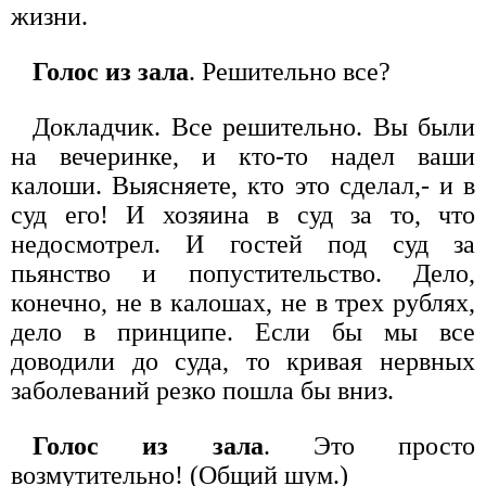
жизни.
Голос из зала
. Решительно все?
Докладчик. Все решительно. Вы были
на вечеринке, и кто-то надел ваши
калоши. Выясняете, кто это сделал,- и в
суд его! И хозяина в суд за то, что
недосмотрел. И гостей под суд за
пьянство и попустительство. Дело,
конечно, не в калошах, не в трех рублях,
дело в принципе. Если бы мы все
доводили до суда, то кривая нервных
заболеваний резко пошла бы вниз.
Голос из зала
. Это просто
возмутительно! (Общий шум.)