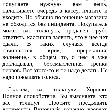
покупаете нужную вам вещь,
налаживаете очередь в кассу, платите и
уходите. Но обычно посещение магазина
не обходится без инцидента. Покупатель
может вас толкнуть, продавец грубо
ответить, кассирша заявить, что у нее нет
сдачи. В таких случаях всегда
начинаются крик, пререкания,
волнение,- в общем, то, о чем я уже
докладывал,- бессмысленная трепка
нервов. Вот этого-то и не надо делать. Не
надо повышать голоса.
Скажем, вас толкнули. Хорошо.
Полное спокойствие. Вы выясняете, кто
вас толкнул. Просите предъявить
документы. Виновный, конечно, уверяет,