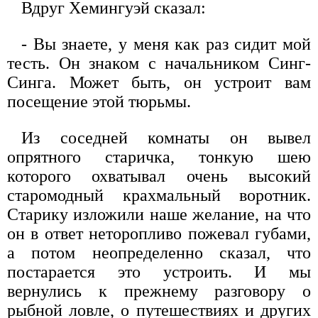
Вдруг Хемингуэй сказал:
- Вы знаете, у меня как раз сидит мой
тесть. Он знаком с начальником Синг-
Синга. Может быть, он устроит вам
посещение этой тюрьмы.
Из соседней комнаты он вывел
опрятного старичка, тонкую шею
которого охватывал очень высокий
старомодный крахмальный воротник.
Старику изложили наше желание, на что
он в ответ неторопливо пожевал губами,
а потом неопределенно сказал, что
постарается это устроить. И мы
вернулись к прежнему разговору о
рыбной ловле, о путешествиях и других