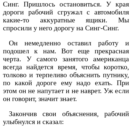
Синг. Пришлось остановиться. У края
дороги рабочий сгружал с автомобиля
какие-то аккуратные ящики. Мы
спросили у него дорогу на Синг-Синг.
Он немедленно оставил работу и
подошел к нам. Вот еще прекрасная
черта. У самого занятого американца
всегда найдется время, чтобы коротко,
толково и терпеливо объяснить путнику,
по какой дороге ему надо ехать. При
этом он не напутает и не наврет. Уж если
он говорит, значит знает.
Закончив свои объяснения, рабочий
улыбнулся и сказал: