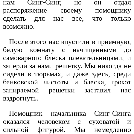
нам Синг-Синг, но он отдал
распоряжение своему помощнику
сделать для нас все, что только
возможно.
После этого нас впустили в приемную,
белую комнату с начищенными до
самоварного блеска плевательницами, и
заперли за нами решетку. Мы никогда не
сидели в тюрьмах, и даже здесь, среди
банковской чистоты и блеска, грохот
запираемой решетки заставил нас
вздрогнуть.
Помощник начальника Синг-Синга
оказался человеком с суховатой и
сильной фигурой. Мы немедленно