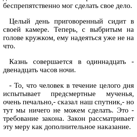
беспрепятственно мог сделать свое дело.
Целый день приговоренный сидит в
своей камере. Теперь, с выбритым на
голове кружком, ему надеяться уже не на
что.
Казнь совершается в одиннадцать -
двенадцать часов ночи.
- То, что человек в течение целого дня
испытывает предсмертные мученья,
очень печально,- сказал наш спутник,- но
тут мы ничего не можем сделать. Это -
требование закона. Закон рассматривает
эту меру как дополнительное наказание.