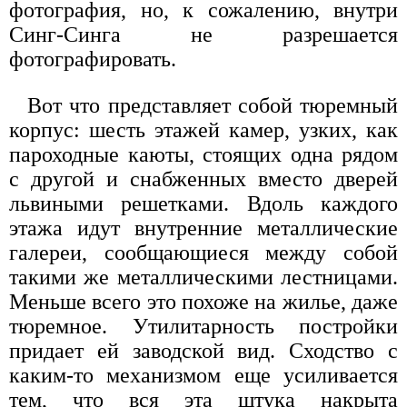
фотография, но, к сожалению, внутри
Синг-Синга не разрешается
фотографировать.
Вот что представляет собой тюремный
корпус: шесть этажей камер, узких, как
пароходные каюты, стоящих одна рядом
с другой и снабженных вместо дверей
львиными решетками. Вдоль каждого
этажа идут внутренние металлические
галереи, сообщающиеся между собой
такими же металлическими лестницами.
Меньше всего это похоже на жилье, даже
тюремное. Утилитарность постройки
придает ей заводской вид. Сходство с
каким-то механизмом еще усиливается
тем, что вся эта штука накрыта