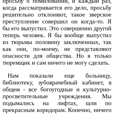
просьбу о помиловании, и каждый раз,
когда рассматривается его дело, просьбу
решительно отклоняют, такое зверское
преступление совершил он когда-то. Я
бы его выпустил. Это совершенно другой
теперь человек. Я бы вообще выпустил
из тюрьмы половину заключенных, так
как они, по-моему, не представляют
опасности для общества. Но я только
тюремщик и сам ничего не могу сделать.
Нам показали еще больницу,
библиотеку, зубоврачебный кабинет, в
общем - все богоугодные и культурно-
просветительные учреждения. Мы
подымались на лифтах, шли по
прекрасным коридорам. Конечно, ничего