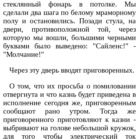
стеклянный фонарь в потолке. Мы
сделали два шага по белому мраморному
полу и остановились. Позади стула, на
двери, противоположной той, через
которую мы вошли, большими черными
буквами было выведено: "Сайленс!" -
"Молчание!"
Через эту дверь вводят приговоренных.
О том, что их просьба о помиловании
отвергнута и что казнь будет приведена в
исполнение сегодня же, приговоренным
сообщают рано утром. Тогда же
приговоренного приготовляют к казни -
выбривают на голове небольшой кружок,
для того чтобы электрический ток