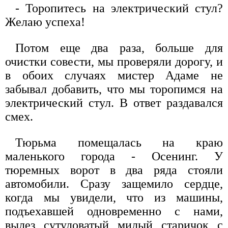
- Торопитесь на электрический стул?
Желаю успеха!
Потом еще два раза, больше для
очистки совести, мы проверяли дорогу, и
в обоих случаях мистер Адаме не
забывал добавить, что мы торопимся на
электрический стул. В ответ раздавался
смех.
Тюрьма помещалась на краю
маленького города - Осенинг. У
тюремных ворот в два ряда стояли
автомобили. Сразу защемило сердце,
когда мы увидели, что из машины,
подъехавшей одновременно с нами,
вылез сутуловатый милый старичок с