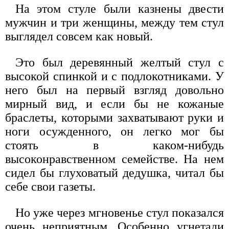
На этом стуле были казнены двести
мужчин и три женщины, между тем стул
выглядел совсем как новый.
Это был деревянный желтый стул с
высокой спинкой и с подлокотниками. У
него был на первый взгляд довольно
мирный вид, и если бы не кожаные
браслеты, которыми захватывают руки и
ноги осужденного, он легко мог бы
стоять в каком-нибудь
высоконравственном семействе. На нем
сидел бы глуховатый дедушка, читал бы
себе свои газеты.
Но уже через мгновенье стул показался
очень неприятным. Особенно угнетали