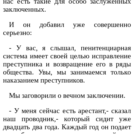
нас есть такие для особо заслуженных
заключенных.
И он добавил уже совершенно
серьезно:
- У вас, я слышал, пенитенциарная
система имеет своей целью исправление
преступника и возвращение его в ряды
общества. Увы, мы занимаемся только
наказанием преступников.
Мы заговорили о вечном заключении.
- У меня сейчас есть арестант,- сказал
наш проводник,- который сидит уже
двадцать два года. Каждый год он подает