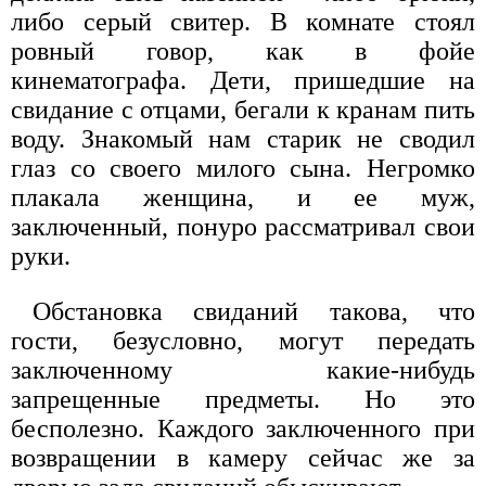
либо серый свитер. В комнате стоял
ровный говор, как в фойе
кинематографа. Дети, пришедшие на
свидание с отцами, бегали к кранам пить
воду. Знакомый нам старик не сводил
глаз со своего милого сына. Негромко
плакала женщина, и ее муж,
заключенный, понуро рассматривал свои
руки.
Обстановка свиданий такова, что
гости, безусловно, могут передать
заключенному какие-нибудь
запрещенные предметы. Но это
бесполезно. Каждого заключенного при
возвращении в камеру сейчас же за