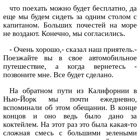
что поехать можно будет бесплатно, да
еще мы будем сидеть за одним столом с
капитаном. Больших почестей на море
не воздают. Конечно, мы согласились.
- Очень хорошо,- сказал наш приятель.-
Поезжайте вы в свое автомобильное
путешествие, а когда вернетесь -
позвоните мне. Все будет сделано.
На обратном пути из Калифорнии в
Нью-Йорк мы почти ежедневно,
вспоминали об этом обещании. В конце
концов и оно ведь было дано за
коктейлем. На этот раз это была какая-то
сложная смесь с большими зелеными