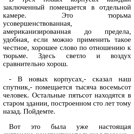
заключенный помещается в отдельной
камере. Это тюрьма
усовершенствованная,
американизированная до предела,
удобная, если можно применить такое
честное, хорошее слово по отношению к
тюрьме. Здесь светло и воздух
сравнительно хорош.
- В новых корпусах,- сказал наш
спутник,- помещается тысяча восемьсот
человек. Остальные пятьсот находятся в
старом здании, построенном сто лет тому
назад. Пойдемте.
Вот это была уже настоящая