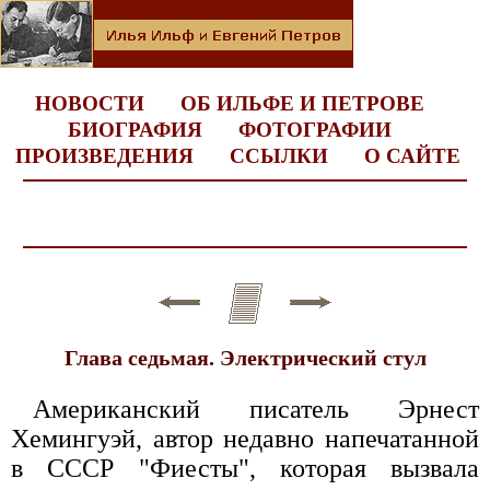
НОВОСТИ
ОБ ИЛЬФЕ И ПЕТРОВЕ
БИОГРАФИЯ
ФОТОГРАФИИ
ПРОИЗВЕДЕНИЯ
ССЫЛКИ
О САЙТЕ
Глава седьмая. Электрический стул
Американский писатель Эрнест
Хемингуэй, автор недавно напечатанной
в СССР "Фиесты", которая вызвала