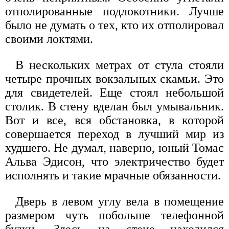
отполированные подлокотники. Лучше
было не думать о тех, кто их отполировал
своими локтями.
В нескольких метрах от стула стояли
четыре прочных вокзальных скамьи. Это
для свидетелей. Еще стоял небольшой
столик. В стену вделан был умывальник.
Вот и все, вся обстановка, в которой
совершается переход в лучший мир из
худшего. Не думал, наверно, юный Томас
Альва Эдисон, что электричество будет
исполнять и такие мрачные обязанности.
Дверь в левом углу вела в помещение
размером чуть побольше телефонной