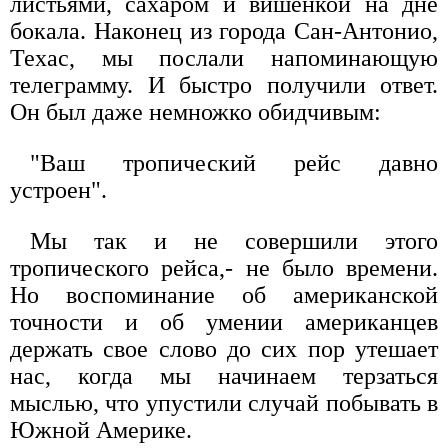
листьями, сахаром и вишенкой на дне
бокала. Наконец из города Сан-Антонио,
Техас, мы послали напоминающую
телеграмму. И быстро получили ответ.
Он был даже немножко обидчивым:
"Ваш тропический рейс давно
устроен".
Мы так и не совершили этого
тропического рейса,- не было времени.
Но воспоминание об американской
точности и об умении американцев
держать свое слово до сих пор утешает
нас, когда мы начинаем терзаться
мыслью, что упустили случай побывать в
Южной Америке.