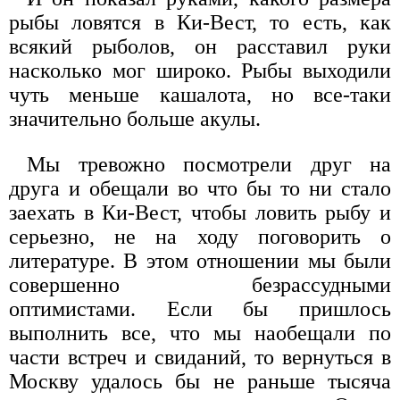
рыбы ловятся в Ки-Вест, то есть, как
всякий рыболов, он расставил руки
насколько мог широко. Рыбы выходили
чуть меньше кашалота, но все-таки
значительно больше акулы.
Мы тревожно посмотрели друг на
друга и обещали во что бы то ни стало
заехать в Ки-Вест, чтобы ловить рыбу и
серьезно, не на ходу поговорить о
литературе. В этом отношении мы были
совершенно безрассудными
оптимистами. Если бы пришлось
выполнить все, что мы наобещали по
части встреч и свиданий, то вернуться в
Москву удалось бы не раньше тысяча