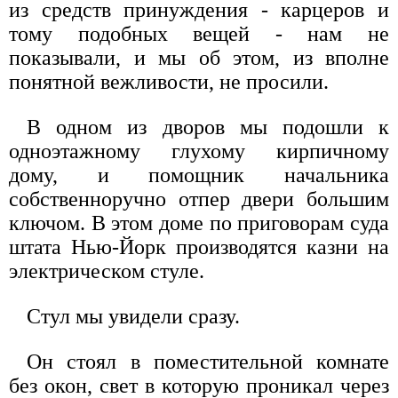
из средств принуждения - карцеров и
тому подобных вещей - нам не
показывали, и мы об этом, из вполне
понятной вежливости, не просили.
В одном из дворов мы подошли к
одноэтажному глухому кирпичному
дому, и помощник начальника
собственноручно отпер двери большим
ключом. В этом доме по приговорам суда
штата Нью-Йорк производятся казни на
электрическом стуле.
Стул мы увидели сразу.
Он стоял в поместительной комнате
без окон, свет в которую проникал через