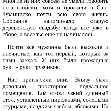
Многие из них совсем не умели говорить
по-английски, хотя и прожили в Сан-
Франциско почти всю свою жизнь.
Собрание напоминало старую
деревенскую свадьбу: когда все уже в
сборе, а веселье еще не начиналось.
Почти все мужчины были высокие и
плечистые, как тот первый, который за
нами заехал. У них были громадные
руки - руки грузчиков.
Нас пригласили вниз. Внизу было
довольно просторное подвальное
помещение. Там стоял узкий длинный
стол, уставленный пирожками, солеными
огурцами, сладким хлебом, яблоками. На