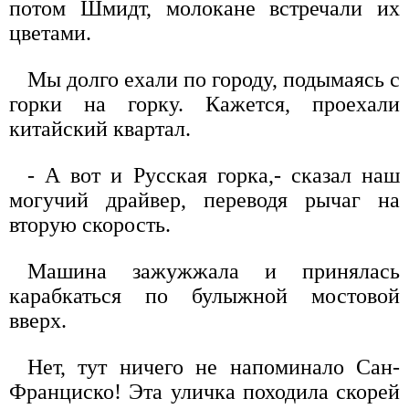
потом Шмидт, молокане встречали их
цветами.
Мы долго ехали по городу, подымаясь с
горки на горку. Кажется, проехали
китайский квартал.
- А вот и Русская горка,- сказал наш
могучий драйвер, переводя рычаг на
вторую скорость.
Машина зажужжала и принялась
карабкаться по булыжной мостовой
вверх.
Нет, тут ничего не напоминало Сан-
Франциско! Эта уличка походила скорей