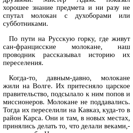
хорошее знание предмета и ни разу не
спутал молокан с духоборами или
субботниками.
По пути на Русскую горку, где живут
сан-францисские молокане, наш
проводник рассказывал историю их
переселения.
Когда-то, давным-давно, молокане
жили на Волге. Их притесняло царское
правительство, подсылало к ним попов и
миссионеров. Молокане не поддавались.
Тогда их переселили на Кавказ, куда-то в
район Карса. Они и там, в новых местах,
принялись делать то, что делали веками,-