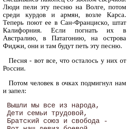
Люди пели эту песню на Волге, потом
среди курдов и армян, возле Карса.
Теперь поют ее в Сан-Франциско, штат
Калифорния. Если погнать их в
Австралию, в Патагонию, на острова
Фиджи, они и там будут петь эту песню.
Песня - вот все, что осталось у них от
России.
Потом человек в очках подмигнул нам
и запел:
 Вышли мы все из народа, 

 Дети семьи трудовой, 

 Братский союз и свобода - 
