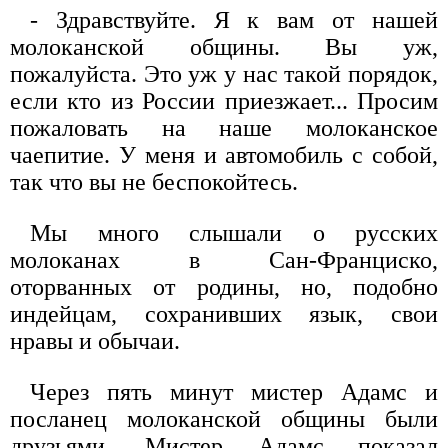
- Здравствуйте. Я к вам от нашей
молоканской общины. Вы уж,
пожалуйста. Это уж у нас такой порядок,
если кто из России приезжает... Просим
пожаловать на наше молоканское
чаепитие. У меня и автомобиль с собой,
так что вы не беспокойтесь.
Мы много слышали о русских
молоканах в Сан-Франциско,
оторванных от родины, но, подобно
индейцам, сохранивших язык, свои
нравы и обычаи.
Через пять минут мистер Адамс и
посланец молоканской общины были
друзьями. Мистер Адамс показал