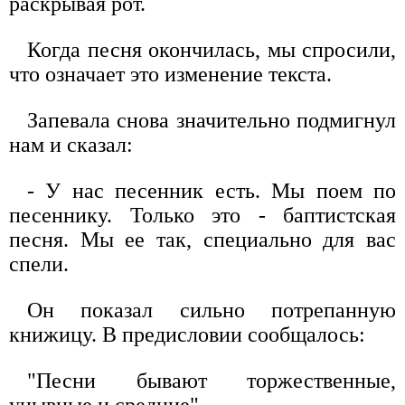
раскрывая рот.
Когда песня окончилась, мы спросили,
что означает это изменение текста.
Запевала снова значительно подмигнул
нам и сказал:
- У нас песенник есть. Мы поем по
песеннику. Только это - баптистская
песня. Мы ее так, специально для вас
спели.
Он показал сильно потрепанную
книжицу. В предисловии сообщалось:
"Песни бывают торжественные,