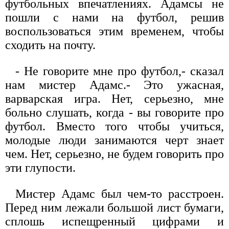
футбольных впечатлениях. Адамсы не
пошли с нами на футбол, решив
воспользоваться этим временем, чтобы
сходить на почту.
- Не говорите мне про футбол,- сказал
нам мистер Адамс.- Это ужасная,
варварская игра. Нет, серьезно, мне
больно слушать, когда - вы говорите про
футбол. Вместо того чтобы учиться,
молодые люди занимаются черт знает
чем. Нет, серьезно, не будем говорить про
эти глупости.
Мистер Адамс был чем-то расстроен.
Перед ним лежали большой лист бумаги,
сплошь испещренный цифрами и