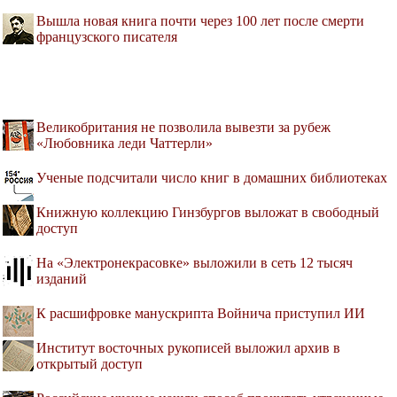
Вышла новая книга почти через 100 лет после смерти
французского писателя
Великобритания не позволила вывезти за рубеж
«Любовника леди Чаттерли»
Ученые подсчитали число книг в домашних библиотеках
Книжную коллекцию Гинзбургов выложат в свободный
доступ
На «Электронекрасовке» выложили в сеть 12 тысяч
изданий
К расшифровке манускрипта Войнича приступил ИИ
Институт восточных рукописей выложил архив в
открытый доступ