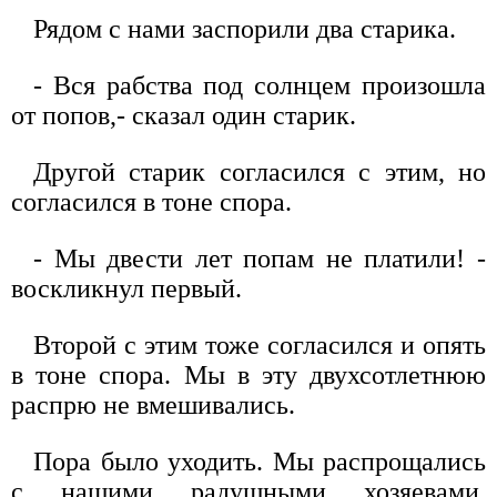
Рядом с нами заспорили два старика.
- Вся рабства под солнцем произошла
от попов,- сказал один старик.
Другой старик согласился с этим, но
согласился в тоне спора.
- Мы двести лет попам не платили! -
воскликнул первый.
Второй с этим тоже согласился и опять
в тоне спора. Мы в эту двухсотлетнюю
распрю не вмешивались.
Пора было уходить. Мы распрощались
с нашими радушными хозяевами.