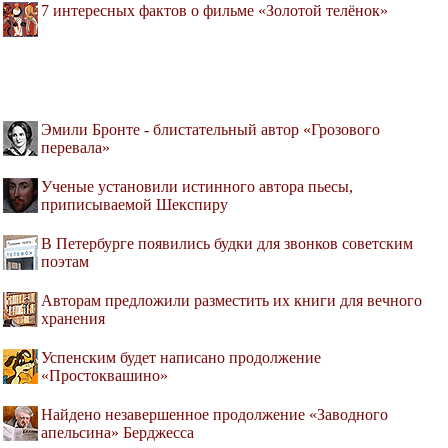
7 интересных фактов о фильме «Золотой телёнок»
Эмили Бронте - блистательный автор «Грозового
перевала»
Ученые установили истинного автора пьесы,
приписываемой Шекспиру
В Петербурге появились будки для звонков советским
поэтам
Авторам предложили разместить их книги для вечного
хранения
Успенским будет написано продолжение
«Простоквашино»
Найдено незавершенное продолжение «Заводного
апельсина» Берджесса