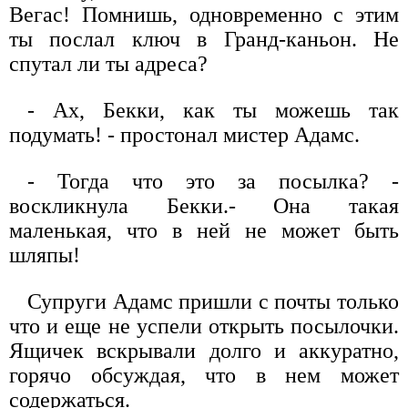
Вегас! Помнишь, одновременно с этим
ты послал ключ в Гранд-каньон. Не
спутал ли ты адреса?
- Ах, Бекки, как ты можешь так
подумать! - простонал мистер Адамс.
- Тогда что это за посылка? -
воскликнула Бекки.- Она такая
маленькая, что в ней не может быть
шляпы!
Супруги Адамс пришли с почты только
что и еще не успели открыть посылочки.
Ящичек вскрывали долго и аккуратно,
горячо обсуждая, что в нем может
содержаться.