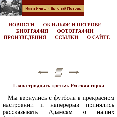
НОВОСТИ
ОБ ИЛЬФЕ И ПЕТРОВЕ
БИОГРАФИЯ
ФОТОГРАФИИ
ПРОИЗВЕДЕНИЯ
ССЫЛКИ
О САЙТЕ
Глава тридцать третья. Русская горка
Мы вернулись с футбола в прекрасном
настроении и наперерыв принялись
рассказывать Адамсам о наших