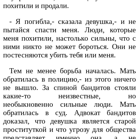
похитили и продали.
- Я погибла,- сказала девушка,- и не
пытайся спасти меня. Люди, которые
меня похитили, настолько сильны, что с
ними никто не может бороться. Они не
постесняются убить тебя или меня.
Тем не менее борьба началась. Мать
обратилась в полицию,- из этого ничего
не вышло. За спиной бандитов стояли
какие-то неизвестные, но
необыкновенно сильные люди. Мать
обратилась в суд. Адвокат бандитов
доказал, что девушка является старой
проституткой и что угрозу для общества
представляет именно она, а не