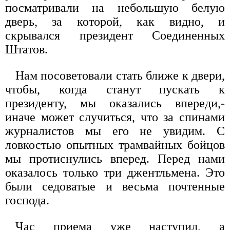
посматривали на небольшую белую
дверь, за которой, как видно, и
скрывался президент Соединенных
Штатов.
Нам посоветовали стать ближе к двери,
чтобы, когда станут пускать к
президенту, мы оказались впереди,-
иначе может случиться, что за спинами
журналистов мы его не увидим. С
ловкостью опытных трамвайных бойцов
мы протиснулись вперед. Перед нами
оказалось только три джентльмена. Это
были седоватые и весьма почтенные
господа.
Час приема уже наступил, а