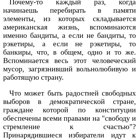
Почему-то каждый раз, когда
начинаешь перебирать в памяти
элементы, из которых складывается
американская жизнь, вспоминаются
именно бандиты, а если не бандиты, то
рэкетиры, а если не рэкетиры, то
банкиры, что, в общем, одно и то же.
Вспоминается весь этот человеческий
мусор, загрязнивший вольнолюбивую и
работящую страну.
Что может быть радостней свободных
выборов в демократической стране,
граждане которой по конституции
обеспечены всеми правами на "свободу и
стремление к счастью"?
Принарядившиеся избиратели идут к