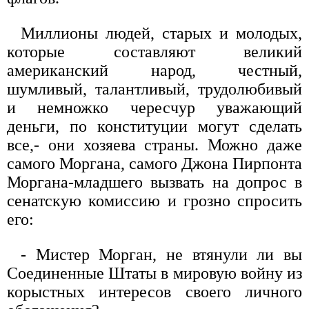
Миллионы людей, старых и молодых,
которые составляют великий
американский народ, честный,
шумливый, талантливый, трудолюбивый
и немножко чересчур уважающий
деньги, по конституции могут сделать
все,- они хозяева страны. Можно даже
самого Моргана, самого Джона Пирпонта
Моргана-младшего вызвать на допрос в
сенатскую комиссию и грозно спросить
его:
- Мистер Морган, не втянули ли вы
Соединенные Штаты в мировую войну из
корыстных интересов своего личного