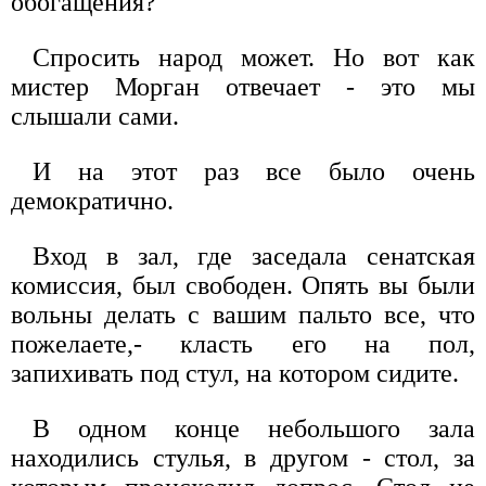
обогащения?
Спросить народ может. Но вот как
мистер Морган отвечает - это мы
слышали сами.
И на этот раз все было очень
демократично.
Вход в зал, где заседала сенатская
комиссия, был свободен. Опять вы были
вольны делать с вашим пальто все, что
пожелаете,- класть его на пол,
запихивать под стул, на котором сидите.
В одном конце небольшого зала
находились стулья, в другом - стол, за