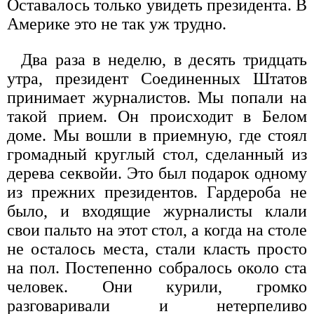
Оставалось только увидеть президента. В
Америке это не так уж трудно.
Два раза в неделю, в десять тридцать
утра, президент Соединенных Штатов
принимает журналистов. Мы попали на
такой прием. Он происходит в Белом
доме. Мы вошли в приемную, где стоял
громадный круглый стол, сделанный из
дерева секвойи. Это был подарок одному
из прежних президентов. Гардероба не
было, и входящие журналисты клали
свои пальто на этот стол, а когда на столе
не осталось места, стали класть просто
на пол. Постепенно собралось около ста
человек. Они курили, громко
разговаривали и нетерпеливо