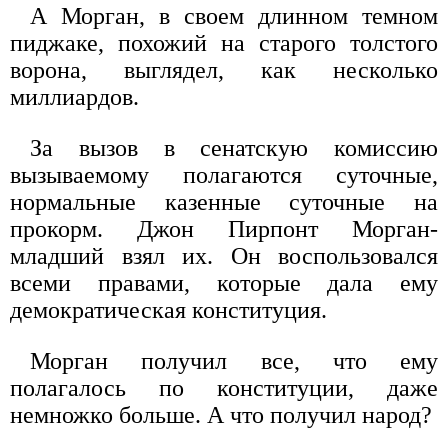
А Морган, в своем длинном темном
пиджаке, похожий на старого толстого
ворона, выглядел, как несколько
миллиардов.
За вызов в сенатскую комиссию
вызываемому полагаются суточные,
нормальные казенные суточные на
прокорм. Джон Пирпонт Морган-
младший взял их. Он воспользовался
всеми правами, которые дала ему
демократическая конституция.
Морган получил все, что ему
полагалось по конституции, даже
немножко больше. А что получил народ?