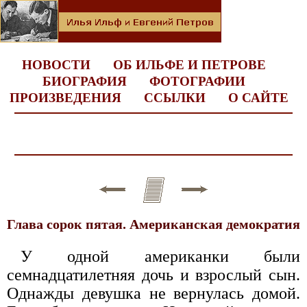
НОВОСТИ
ОБ ИЛЬФЕ И ПЕТРОВЕ
БИОГРАФИЯ
ФОТОГРАФИИ
ПРОИЗВЕДЕНИЯ
ССЫЛКИ
О САЙТЕ
Глава сорок пятая. Американская демократия
У одной американки были
семнадцатилетняя дочь и взрослый сын.
Однажды девушка не вернулась домой.