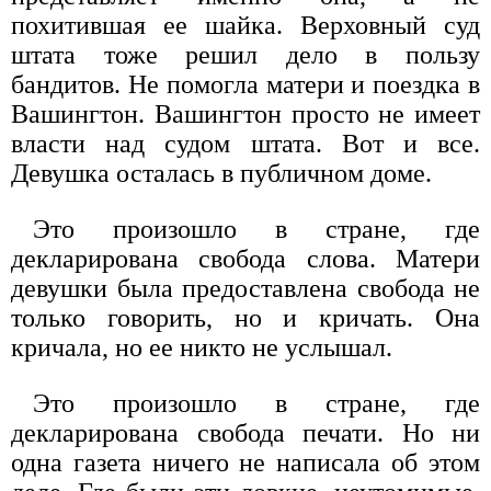
похитившая ее шайка. Верховный суд
штата тоже решил дело в пользу
бандитов. Не помогла матери и поездка в
Вашингтон. Вашингтон просто не имеет
власти над судом штата. Вот и все.
Девушка осталась в публичном доме.
Это произошло в стране, где
декларирована свобода слова. Матери
девушки была предоставлена свобода не
только говорить, но и кричать. Она
кричала, но ее никто не услышал.
Это произошло в стране, где
декларирована свобода печати. Но ни
одна газета ничего не написала об этом