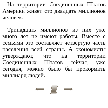
На территории Соединенных Штатов
Америки живет сто двадцать миллионов
человек.
Тринадцать миллионов из них уже
много лет не имеют работы. Вместе с
семьями это составляет четвертую часть
населения всей страны. А экономисты
утверждают, что на территории
Соединенных Штатов сейчас, уже
сегодня, можно было бы прокормить
миллиард людей.