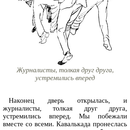
Журналисты, толкая друг друга,
устремились вперед
Наконец дверь открылась, и
журналисты, толкая друг друга,
устремились вперед. Мы побежали
вместе со всеми. Кавалькада пронеслась