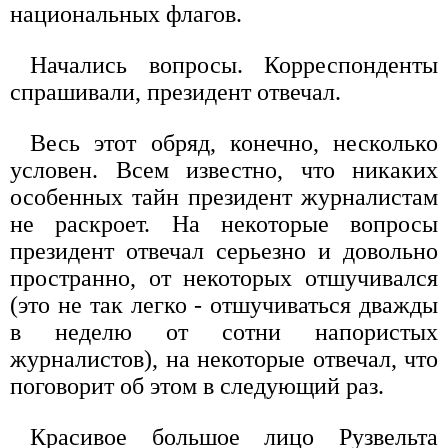
национальных флагов.
Начались вопросы. Корреспонденты
спрашивали, президент отвечал.
Весь этот обряд, конечно, несколько
условен. Всем известно, что никаких
особенных тайн президент журналистам
не раскроет. На некоторые вопросы
президент отвечал серьезно и довольно
пространно, от некоторых отшучивался
(это не так легко - отшучиваться дважды
в неделю от сотни напористых
журналистов), на некоторые отвечал, что
поговорит об этом в следующий раз.
Красивое большое лицо Рузвельта