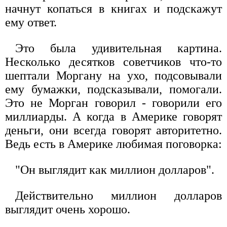
начнут копаться в книгах и подскажут
ему ответ.
Это была удивительная картина.
Несколько десятков советчиков что-то
шептали Моргану на ухо, подсовывали
ему бумажки, подсказывали, помогали.
Это не Морган говорил - говорили его
миллиарды. А когда в Америке говорят
деньги, они всегда говорят авторитетно.
Ведь есть в Америке любимая поговорка:
"Он выглядит как миллион долларов".
Действительно миллион долларов
выглядит очень хорошо.