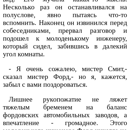
Несколько раз он останавливался на
полуслове, явно пытаясь что-то
вспомнить. Наконец он извинился перед
собеседниками, прервал разговор и
подошел к молоденькому инженеру,
который сидел, забившись в далекий
угол комнаты.
- Я очень сожалею, мистер Смит,-
сказал мистер Форд,- но я, кажется,
забыл с вами поздороваться.
Лишнее рукопожатие не ляжет
тяжелым бременем на баланс
фордовских автомобильных заводов, а
впечатление - громадное. Этого