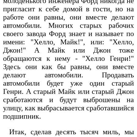
молоденького инженера Форд никогда не
пригласит к себе домой в гости, но на
работе они равны, они вместе делают
автомобили. Многих старых рабочих
своего завода Форд знает и называет по
имени: "Хелло, Майк!", или: "Хелло,
Джон!" А Майк или Джон тоже
обращаются к нему - "Хелло Генри!"
Здесь они как бы равны, они вместе
делают автомобили. Продавать
автомобили будет уже один старый
Генри. А старый Майк или старый Джон
сработаются и будут выброшены на
улицу, как выбрасывается сработавшийся
подшипник.
Итак, сделав десять тысяч миль, мы