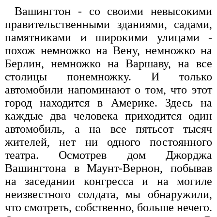
Вашингтон - со своими невысокими
правительственными зданиями, садами,
памятниками и широкими улицами -
похож немножко на Вену, немножко на
Берлин, немножко на Варшаву, на все
столицы понемножку. И только
автомобили напоминают о том, что этот
город находится в Америке. Здесь на
каждые два человека приходится один
автомобиль, а на все пятьсот тысяч
жителей, нет ни одного постоянного
театра. Осмотрев дом Джорджа
Вашингтона в Маунт-Вернон, побывав
на заседании конгресса и на могиле
неизвестного солдата, мы обнаружили,
что смотреть, собственно, больше нечего.