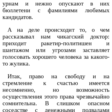
урнам и нежно опускают в них
бюллетени с фамилиями любимых
кандидатов.
А на деле происходит то, о чем
рассказывал нам чикагский доктор:
приходит ракетир-политишен и
шантажом или угрозами заставляет
голосовать хорошего человека за какого-
то жулика.
Итак, право на свободу и на
стремление к счастью имеется
несомненно, но возможность
осуществления этого права чрезвычайно
сомнительна. В слишком опасном
соседстве с денежными подвалами