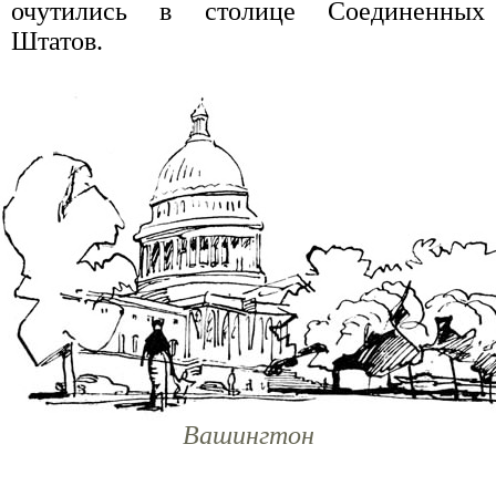
очутились в столице Соединенных
Штатов.
Вашингтон