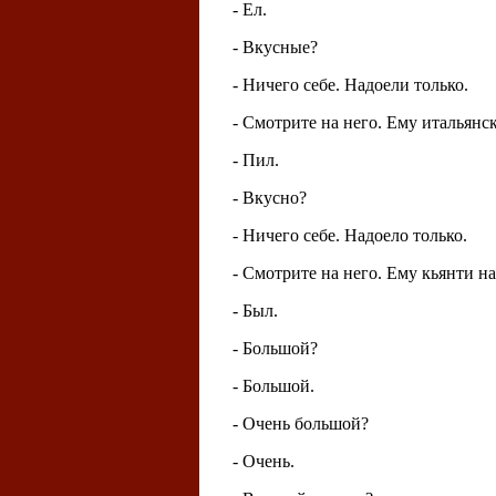
- Ел.
- Вкусные?
- Ничего себе. Надоели только.
- Смотрите на него. Ему итальян
- Пил.
- Вкусно?
- Ничего себе. Надоело только.
- Смотрите на него. Ему кьянти на
- Был.
- Большой?
- Большой.
- Очень большой?
- Очень.