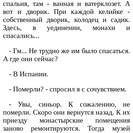
спальня, там - ванная и ватерклозет. А
вот и дворик. При каждой келийке -
собственный дворик, колодец и садик.
Здесь, в уединении, монахи и
спасались...
- Гм... Не трудно же им было спасаться.
А где они сейчас?
- В Испании.
- Померли? - спросил я с сочувствием.
- Увы, синьор. К сожалению, не
померли. Скоро они вернутся назад. К их
приезду монастырские помещения
заново ремонтируются. Тогда музей