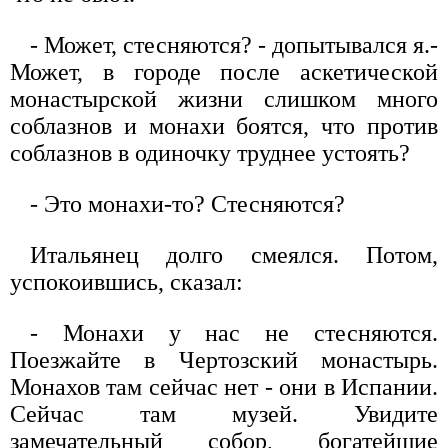
- Может, стесняются? - допытывался я.-
Может, в городе после аскетической
монастырской жизни слишком много
соблазнов и монахи боятся, что против
соблазнов в одиночку труднее устоять?
- Это монахи-то? Стесняются?
Итальянец долго смеялся. Потом,
успокоившись, сказал:
- Монахи у нас не стесняются.
Поезжайте в Чертозский монастырь.
Монахов там сейчас нет - они в Испании.
Сейчас там музей. Увидите
замечательный собор, богатейшие