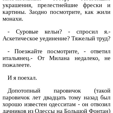
украшения, прелестнейшие фрески и
картины. Заодно посмотрите, как жили
монахи.
- Суровые кельи? - спросил я.-
Аскетическое уединение? Тяжелый труд?
- Поезжайте посмотрите, - ответил
итальянец.- От Милана недалеко, не
пожалеете.
И я поехал.
Допотопный паровичок (такой
паровичок лет двадцать тому назад был
хорошо известен одесситам - он отвозил
дачников из Одессы на Большой Фонтан)