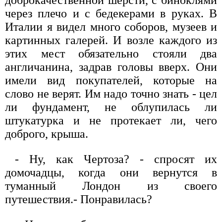
через плечо и с бедекерами в руках. В
Италии я видел много соборов, музеев и
картинных галерей. И возле каждого из
этих мест обязательно стояли два
англичанина, задрав головы вверх. Они
имели вид покупателей, которые на
слово не верят. Им надо точно знать - цел
ли фундамент, не облупилась ли
штукатурка и не протекает ли, чего
доброго, крыша.
- Ну, как Чертоза? - спросят их
домочадцы, когда они вернутся в
туманный Лондон из своего
путешествия.- Понравилась?