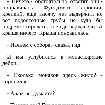
- Ничего,- обстоятельно ответят они,-
понравилась. Фундамент хороший,
крепкий, еще тысячу лет выдержит, но
вот водосточные трубы не худо бы
подремонтировать, кое-где заржавели. А
крыша ничего. Крыша понравилась.
- Начнем с собора,- сказал гид.
И мы углубились в монастырские
дебри.
- Сколько монахов здесь жило? -
спросил я.
- А как вы думаете?