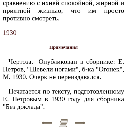
сравнению с ихней спокойной, жирной и
приятной жизнью, что им просто
противно смотреть.
1930
Примечания
Чертоза.- Опубликован в сборнике: Е.
Петров, "Шевели ногами", б-ка "Огонек",
М. 1930. Очерк не переиздавался.
Печатается по тексту, подготовленному
Е. Петровым в 1930 году для сборника
"Без доклада".