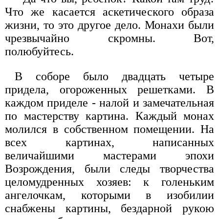
Что же касается аскетического образа
жизни, то это другое дело. Монахи были
чрезвычайно скромны. Вот,
полюбуйтесь.
В соборе было двадцать четыре
придела, огороженных решетками. В
каждом приделе - налой и замечательная
по мастерству картина. Каждый монах
молился в собственном помещении. На
всех картинах, написанных
величайшими мастерами эпохи
Возрождения, были следы творчества
целомудренных хозяев: к голеньким
ангелочкам, которыми в изобилии
снабжены картины, бездарной рукою