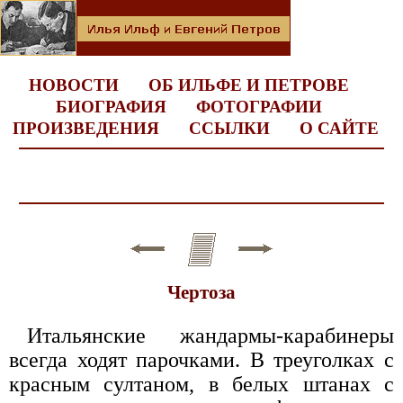
НОВОСТИ
ОБ ИЛЬФЕ И ПЕТРОВЕ
БИОГРАФИЯ
ФОТОГРАФИИ
ПРОИЗВЕДЕНИЯ
ССЫЛКИ
О САЙТЕ
Чертоза
Итальянские жандармы-карабинеры
всегда ходят парочками. В треуголках с
красным султаном, в белых штанах с