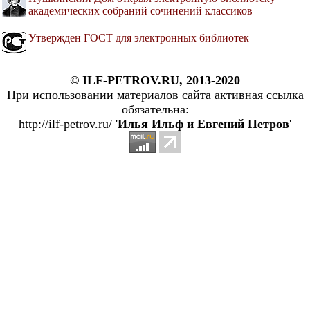
академических собраний сочинений классиков
Утвержден ГОСТ для электронных библиотек
© ILF-PETROV.RU, 2013-2020
При использовании материалов сайта активная ссылка
обязательна:
http://ilf-petrov.ru/ '
Илья Ильф и Евгений Петров
'