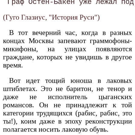
(Гуго Глазиус, "История Руси")
В тот вечерний час, когда в разных
концах Москвы запевают граммофоны-
микифоны, на улицах появляются
граждане, которых не увидишь в другое
время.
Вот идет тощий юноша в лаковых
штиблетах. Это не баритон, не тенор и
даже не исполнитель цыганских
романсов. Он не принадлежит к той
категории трудящихся (рабис, рабис, это
ты!), коим даже в эпоху реконструкции
полагается носить лаковую обувь.