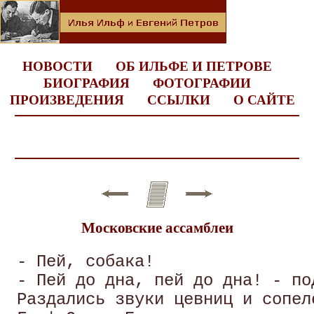
НОВОСТИ
ОБ ИЛЬФЕ И ПЕТРОВЕ
БИОГРАФИЯ
ФОТОГРАФИИ
ПРОИЗВЕДЕНИЯ
ССЫЛКИ
О САЙТЕ
Московские ассамблеи
 - Пей, собака! 

 - Пей до дна, пей до дна! - по
 Раздались звуки цевниц и сопеле