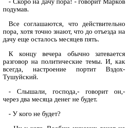
- Скоро на дачу пора! - говорит Марков
подумав.
Все соглашаются, что действительно
пора, хотя точно знают, что до отъезда на
дачу еще осталось месяцев пять.
К концу вечера обычно затевается
разговор на политические темы. И, как
всегда, настроение портит Вздох-
Тушуйский.
- Слышали, господа,- говорит он,-
через два месяца денег не будет.
- У кого не будет?