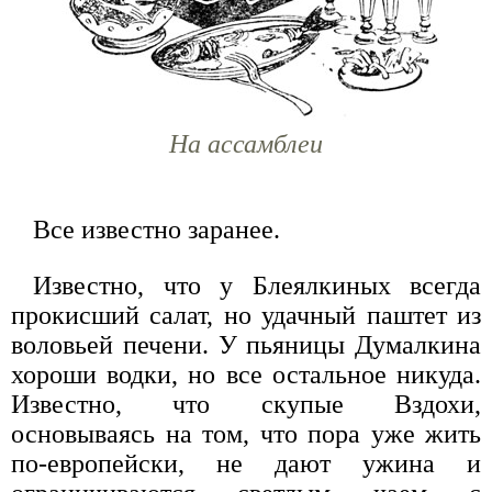
На ассамблеи
Все известно заранее.
Известно, что у Блеялкиных всегда
прокисший салат, но удачный паштет из
воловьей печени. У пьяницы Думалкина
хороши водки, но все остальное никуда.
Известно, что скупые Вздохи,
основываясь на том, что пора уже жить
по-европейски, не дают ужина и