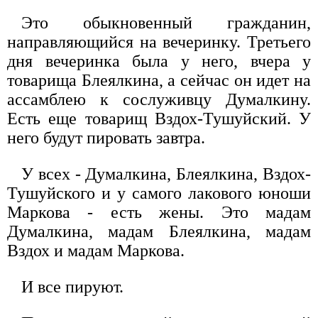
Это обыкновенный гражданин,
направляющийся на вечеринку. Третьего
дня вечеринка была у него, вчера у
товарища Блеялкина, а сейчас он идет на
ассамблею к сослуживцу Думалкину.
Есть еще товарищ Вздох-Тушуйский. У
него будут пировать завтра.
У всех - Думалкина, Блеялкина, Вздох-
Тушуйского и у самого лакового юноши
Маркова - есть жены. Это мадам
Думалкина, мадам Блеялкина, мадам
Вздох и мадам Маркова.
И все пируют.