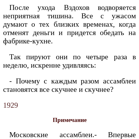
После ухода Вздохов водворяется
неприятная тишина. Все с ужасом
думают о тех близких временах, когда
отменят деньги и придется обедать на
фабрике-кухне.
Так пируют они по четыре раза в
неделю, искренне удивляясь:
- Почему с каждым разом ассамблеи
становятся все скучнее и скучнее?
1929
Примечание
Московские ассамблеи.- Впервые