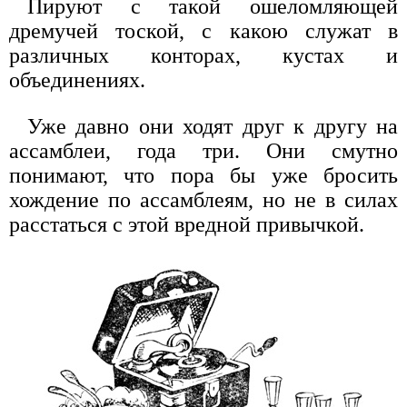
Пируют с такой ошеломляющей
дремучей тоской, с какою служат в
различных конторах, кустах и
объединениях.
Уже давно они ходят друг к другу на
ассамблеи, года три. Они смутно
понимают, что пора бы уже бросить
хождение по ассамблеям, но не в силах
расстаться с этой вредной привычкой.