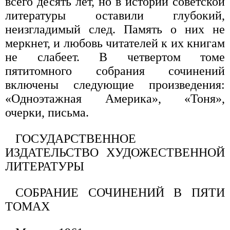
всего десять лет, но в истории советской
литературы оставили глубокий,
неизгладимый след. Память о них не
меркнет, и любовь читателей к их книгам
не слабеет. В четвертом томе
пятитомного собрания сочинений
включены следующие произведения:
«Одноэтажная Америка», «Тоня»,
очерки, письма.
ГОСУДАРСТВЕННОЕ
ИЗДАТЕЛЬСТВО XУДОЖЕСТВЕННОЙ
ЛИТЕРАТУРЫ
СОБРАНИЕ СОЧИНЕНИЙ В ПЯТИ
ТОМАХ