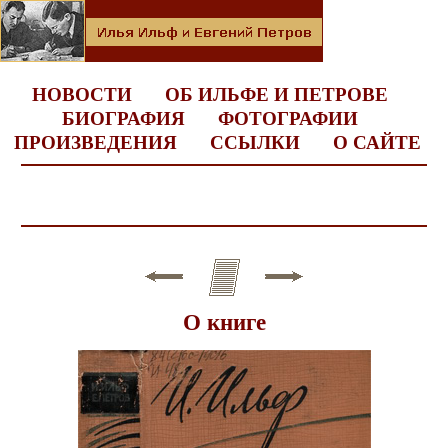
НОВОСТИ
ОБ ИЛЬФЕ И ПЕТРОВЕ
БИОГРАФИЯ
ФОТОГРАФИИ
ПРОИЗВЕДЕНИЯ
ССЫЛКИ
О САЙТЕ
О книге