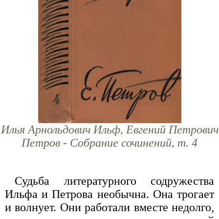
Илья Арнольдович Ильф, Евгений Петрович
Петров - Собрание сочинений, т. 4
Судьба литературного содружества
Ильфа и Петрова необычна. Она трогает
и волнует. Они работали вместе недолго,