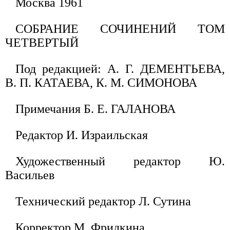
Москва 1961
СОБРАНИЕ СОЧИНЕНИЙ ТОМ
ЧЕТВЕРТЫЙ
Под редакцией: А. Г. ДЕМЕНТЬЕВА,
В. П. КАТАЕВА, К. М. СИМОНОВА
Примечания Б. Е. ГАЛАНОВА
Редактор И. Израильская
Художественный редактор Ю.
Васильев
Технический редактор Л. Сутина
Корректор М. Фридкина